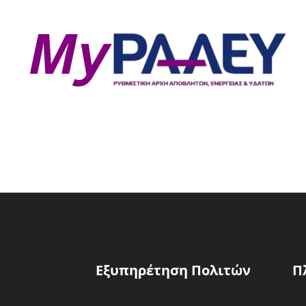
Εξυπηρέτηση Πολιτών
Π