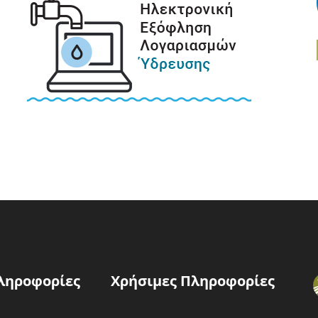
ληροφορίες
Χρήσιμες Πληροφορίες