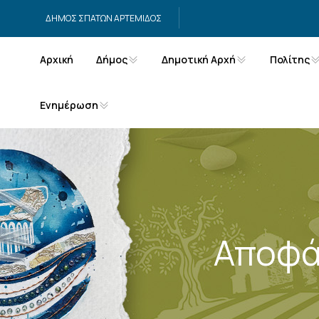
Μετάβαση στο περιεχόμενο
ΔΗΜΟΣ ΣΠΑΤΩΝ ΑΡΤΕΜΙΔΟΣ
Αρχική
Δήμος
Δημοτική Αρχή
Πολίτης
Ενημέρωση
Αποφά