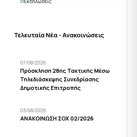
Εκδηλώσεις
Τελευταία Νέα - Ανακοινώσεις
07/08/2026
Πρόσκληση 28ης Τακτικής Μέσω
Τηλεδιάσκεψης Συνεδρίασης
Δημοτικής Επιτροπής
03/08/2026
ΑΝΑΚΟΙΝΩΣΗ ΣΟΧ 02/2026