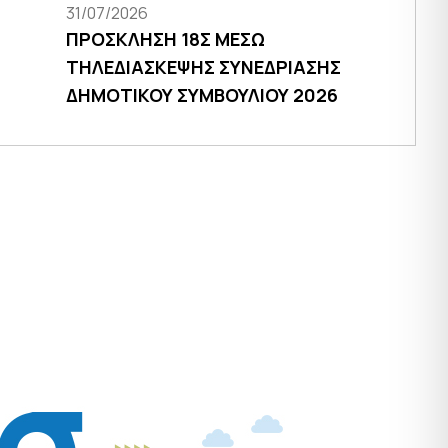
31/07/2026
ΠΡΟΣΚΛΗΣΗ 18Σ ΜΕΣΩ
ΤΗΛΕΔΙΑΣΚΕΨΗΣ ΣΥΝΕΔΡΙΑΣΗΣ
ΔΗΜΟΤΙΚΟΥ ΣΥΜΒΟΥΛΙΟΥ 2026