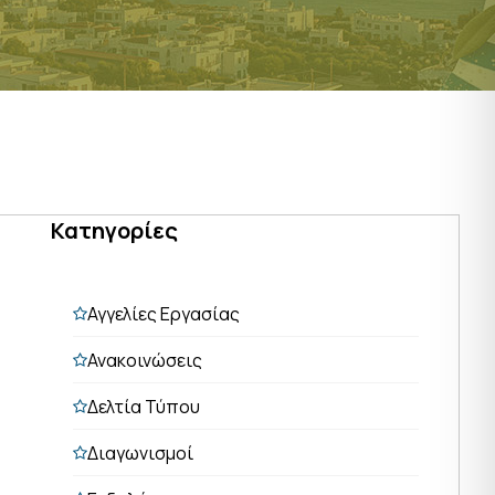
Κατηγορίες
Αγγελίες Εργασίας
Ανακοινώσεις
Δελτία Τύπου
Διαγωνισμοί