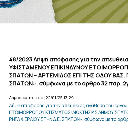
48/2023 Λήψη απόφασης για την απευθεί
ΥΦΙΣΤΑΜΕΝΟΥ ΕΠΙΚΙΝΔΥΝΟΥ ΕΤΟΙΜΟΡΡΟΠ
ΣΠΑΤΩΝ – ΑΡΤΕΜΙΔΟΣ ΕΠΙ ΤΗΣ ΟΔΟΥ ΒΑΣ. 
ΣΠΑΤΩΝ», σύμφωνα με το άρθρο 32 παρ. 2γ
Δημοσιεύτηκε στις 22/01/25 13:29
Λήψη απόφασης για την απευθείας ανάθεση του έργο
ΕΤΟΙΜΟΡΡΟΠΟΥ ΚΤΙΣΜΑΤΟΣ ΙΔΙΟΚΤΗΣΙΑΣ ΔΗΜΟΥ ΣΠΑΤΩΝ
ΡΗΓΑ ΦΕΡΑΙΟΥ ΣΤΗΝ Δ.Ε. ΣΠΑΤΩΝ», σύμφωνα με το άρθρο