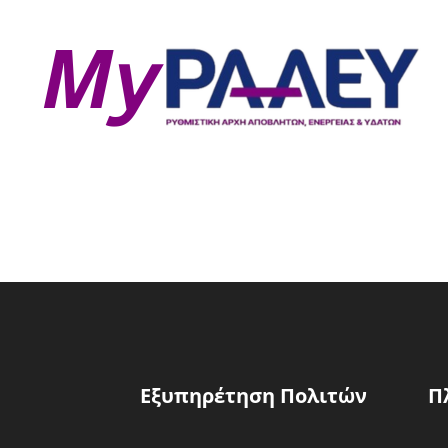
Εξυπηρέτηση Πολιτών
Π