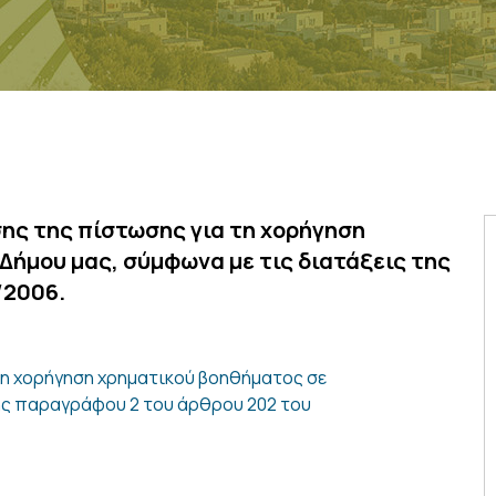
ης της πίστωσης για τη χορήγηση
Δήμου μας, σύμφωνα με τις διατάξεις της
/2006.
τη χορήγηση χρηματικού βοηθήματος σε
της παραγράφου 2 του άρθρου 202 του