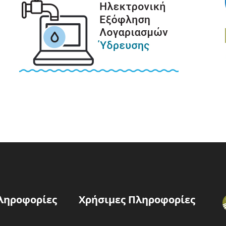
ληροφορίες
Χρήσιμες Πληροφορίες