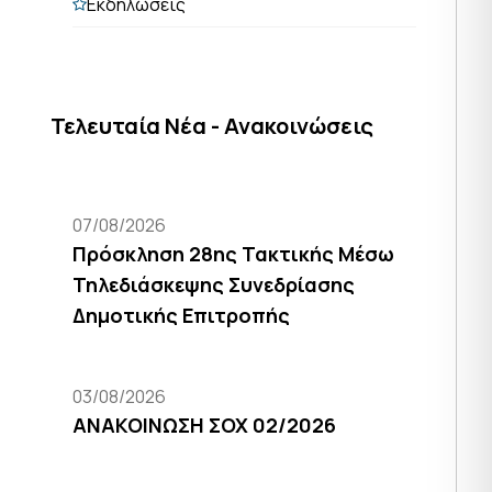
Εκδηλώσεις
Τελευταία Νέα - Ανακοινώσεις
07/08/2026
Πρόσκληση 28ης Τακτικής Μέσω
Τηλεδιάσκεψης Συνεδρίασης
Δημοτικής Επιτροπής
03/08/2026
ΑΝΑΚΟΙΝΩΣΗ ΣΟΧ 02/2026