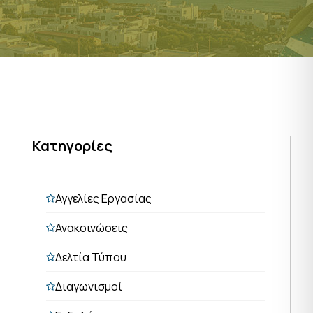
Κατηγορίες
Αγγελίες Εργασίας
Ανακοινώσεις
Δελτία Τύπου
Διαγωνισμοί