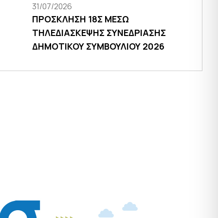
31/07/2026
ΠΡΟΣΚΛΗΣΗ 18Σ ΜΕΣΩ
ΤΗΛΕΔΙΑΣΚΕΨΗΣ ΣΥΝΕΔΡΙΑΣΗΣ
ΔΗΜΟΤΙΚΟΥ ΣΥΜΒΟΥΛΙΟΥ 2026