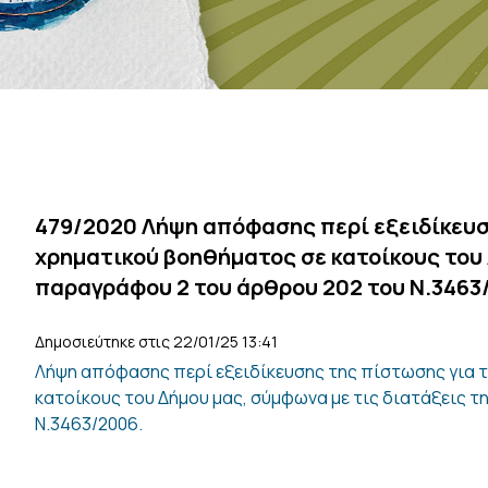
479/2020 Λήψη απόφασης περί εξειδίκευσ
χρηματικού βοηθήματος σε κατοίκους του 
παραγράφου 2 του άρθρου 202 του Ν.3463
Δημοσιεύτηκε στις 22/01/25 13:41
Λήψη απόφασης περί εξειδίκευσης της πίστωσης για 
κατοίκους του Δήμου μας, σύμφωνα με τις διατάξεις 
Ν.3463/2006.