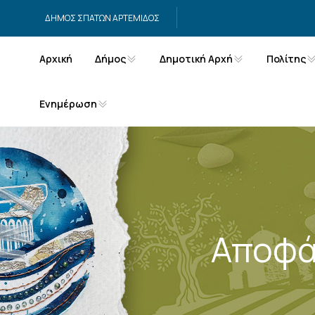
Μετάβαση στο περιεχόμενο
ΔΗΜΟΣ ΣΠΑΤΩΝ ΑΡΤΕΜΙΔΟΣ
Αρχική
Δήμος
Δημοτική Αρχή
Πολίτης
Ενημέρωση
Αποφά