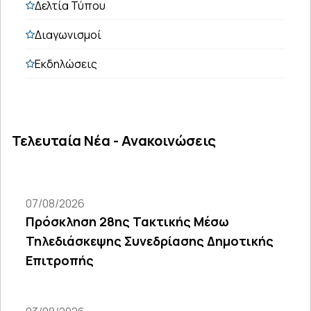
Δελτία Τύπου
Διαγωνισμοί
Εκδηλώσεις
Τελευταία Νέα - Ανακοινώσεις
07/08/2026
Πρόσκληση 28ης Τακτικής Μέσω
Τηλεδιάσκεψης Συνεδρίασης Δημοτικής
Επιτροπής