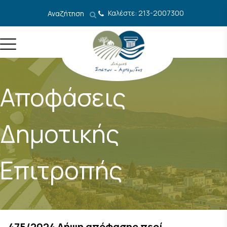
Μετάβαση στο περιεχόμενο
Καλέστε: 213-2007300
Αναζήτηση
Αποφάσεις
Δημοτικής
Επιτροπής
475/2024 Λήψη απόφασης περί