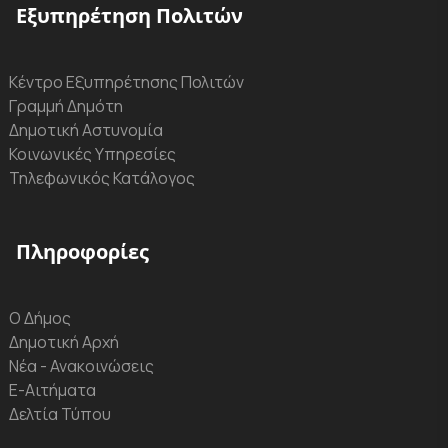
Εξυπηρέτηση Πολιτών
Κέντρο Εξυπηρέτησης Πολιτών
Γραμμή Δημότη
Δημοτική Αστυνομία
Κοινωνικές Υπηρεσίες
Τηλεφωνικός Κατάλογος
Πληροφορίες
Ο Δήμος
Δημοτική Αρχή
Νέα - Ανακοινώσεις
Ε-Αιτήματα
Δελτία Τύπου