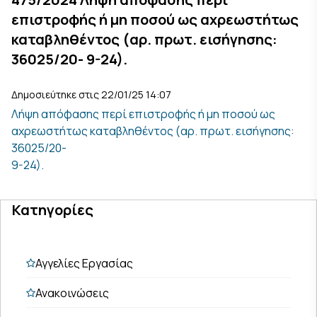
επιστροφής ή μη ποσού ως αχρεωστήτως
καταβληθέντος (αρ. πρωτ. εισήγησης:
36025/20- 9-24).
Δημοσιεύτηκε στις 22/01/25 14:07
Λήψη απόφασης περί επιστροφής ή μη ποσού ως
αχρεωστήτως καταβληθέντος (αρ. πρωτ. εισήγησης:
36025/20-
9-24).
Κατηγορίες
Αγγελίες Εργασίας
Ανακοινώσεις