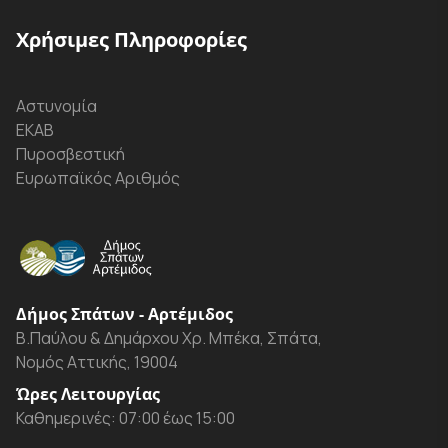
Χρήσιμες Πληροφορίες
Αστυνομία
ΕΚΑΒ
Πυροσβεστική
Ευρωπαϊκός Αριθμός
Δήμος Σπάτων - Αρτέμιδος
Β.Παύλου & Δημάρχου Χρ. Μπέκα, Σπάτα,
Νομός Αττικής, 19004
Ώρες Λειτουργίας
Καθημερινές: 07:00 έως 15:00