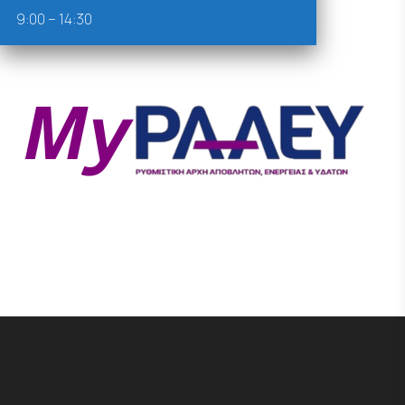
9:00 – 14:30