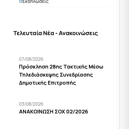
Εκδηλώσεις
Τελευταία Νέα - Ανακοινώσεις
07/08/2026
Πρόσκληση 28ης Τακτικής Μέσω
Τηλεδιάσκεψης Συνεδρίασης
Δημοτικής Επιτροπής
03/08/2026
ΑΝΑΚΟΙΝΩΣΗ ΣΟΧ 02/2026