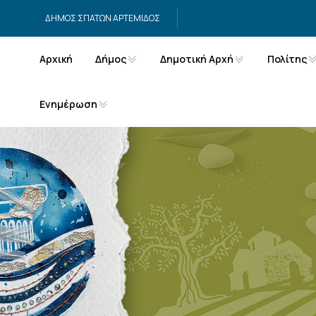
Μετάβαση στο περιεχόμενο
ΔΗΜΟΣ ΣΠΑΤΩΝ ΑΡΤΕΜΙΔΟΣ
Αρχική
Δήμος
Δημοτική Αρχή
Πολίτης
Ενημέρωση