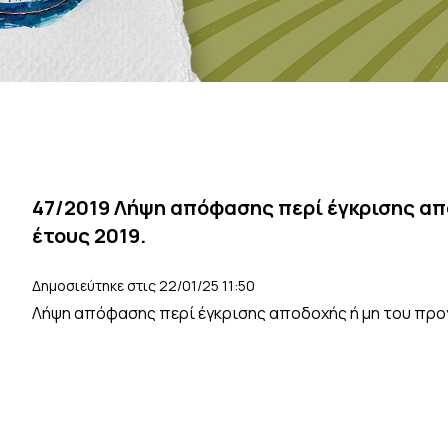
47/2019 Λήψη απόφασης περί έγκρισης απ
έτους 2019.
Δημοσιεύτηκε στις 22/01/25 11:50
Λήψη απόφασης περί έγκρισης αποδοχής ή μη του προ