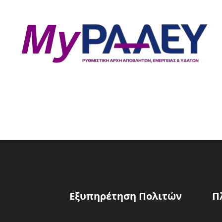
Εξυπηρέτηση Πολιτών
Π