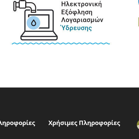
ληροφορίες
Χρήσιμες Πληροφορίες