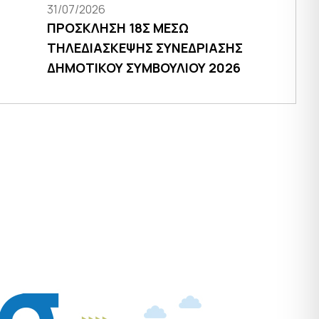
31/07/2026
ΠΡΟΣΚΛΗΣΗ 18Σ ΜΕΣΩ
ΤΗΛΕΔΙΑΣΚΕΨΗΣ ΣΥΝΕΔΡΙΑΣΗΣ
ΔΗΜΟΤΙΚΟΥ ΣΥΜΒΟΥΛΙΟΥ 2026