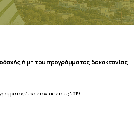
οδοχής ή μη του προγράμματος δακοκτονίας
γράμματος δακοκτονίας έτους 2019.