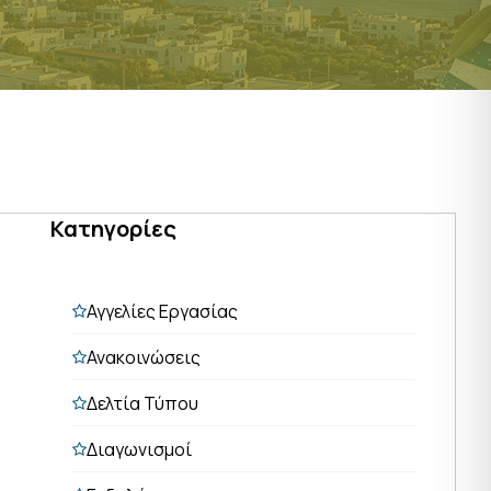
Κατηγορίες
Αγγελίες Εργασίας
Ανακοινώσεις
Δελτία Τύπου
Διαγωνισμοί