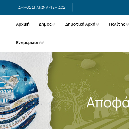
Μετάβαση στο περιεχόμενο
ΔΗΜΟΣ ΣΠΑΤΩΝ ΑΡΤΕΜΙΔΟΣ
Αρχική
Δήμος
Δημοτική Αρχή
Πολίτης
Ενημέρωση
Αποφά