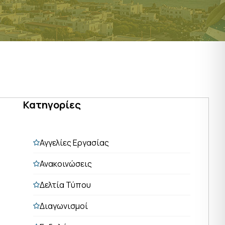
Κατηγορίες
Αγγελίες Εργασίας
Ανακοινώσεις
Δελτία Τύπου
Διαγωνισμοί