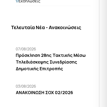
Εκδηλώσεις
Τελευταία Νέα - Ανακοινώσεις
07/08/2026
Πρόσκληση 28ης Τακτικής Μέσω
Τηλεδιάσκεψης Συνεδρίασης
Δημοτικής Επιτροπής
03/08/2026
ΑΝΑΚΟΙΝΩΣΗ ΣΟΧ 02/2026