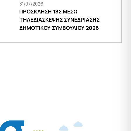
31/07/2026
ΠΡΟΣΚΛΗΣΗ 18Σ ΜΕΣΩ
ΤΗΛΕΔΙΑΣΚΕΨΗΣ ΣΥΝΕΔΡΙΑΣΗΣ
ΔΗΜΟΤΙΚΟΥ ΣΥΜΒΟΥΛΙΟΥ 2026