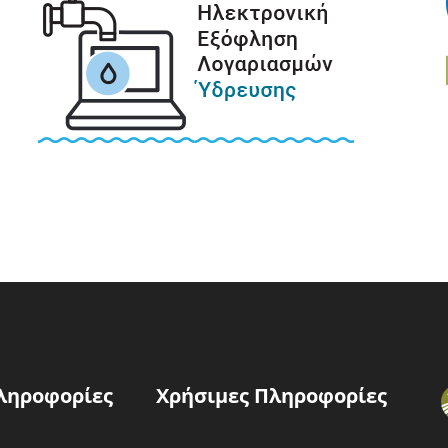
ληροφορίες
Χρήσιμες Πληροφορίες