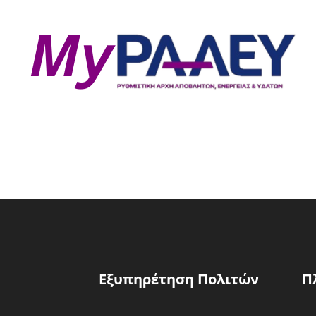
Εξυπηρέτηση Πολιτών
Π