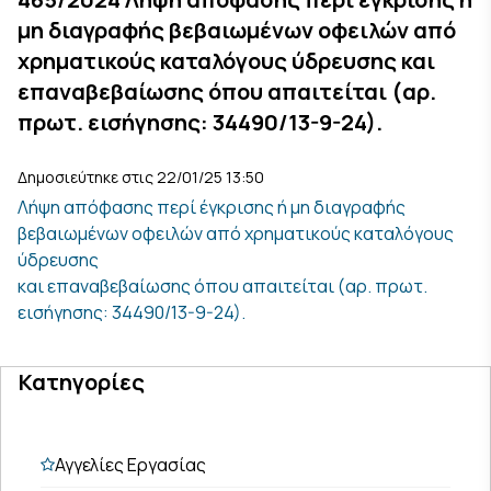
μη διαγραφής βεβαιωμένων οφειλών από
χρηματικούς καταλόγους ύδρευσης και
επαναβεβαίωσης όπου απαιτείται (αρ.
πρωτ. εισήγησης: 34490/13-9-24).
Δημοσιεύτηκε στις 22/01/25 13:50
Λήψη απόφασης περί έγκρισης ή μη διαγραφής
βεβαιωμένων οφειλών από χρηματικούς καταλόγους
ύδρευσης
και επαναβεβαίωσης όπου απαιτείται (αρ. πρωτ.
εισήγησης: 34490/13-9-24).
Κατηγορίες
Αγγελίες Εργασίας