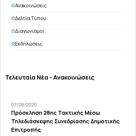
Ανακοινώσεις
Δελτία Τύπου
Διαγωνισμοί
Εκδηλώσεις
Τελευταία Νέα - Ανακοινώσεις
07/08/2026
Πρόσκληση 28ης Τακτικής Μέσω
Τηλεδιάσκεψης Συνεδρίασης Δημοτικής
Επιτροπής