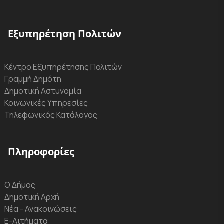
Εξυπηρέτηση Πολιτών
Κέντρο Εξυπηρέτησης Πολιτών
Γραμμή Δημότη
Δημοτική Αστυνομία
Κοινωνικές Υπηρεσίες
Τηλεφωνικός Κατάλογος
Πληροφορίες
Ο Δήμος
Δημοτική Αρχή
Νέα - Ανακοινώσεις
Ε-Αιτήματα