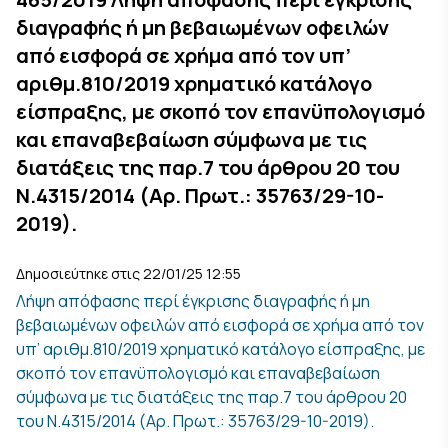
διαγραφής ή μη βεβαιωμένων οφειλών
από εισφορά σε χρήμα από τον υπ’
αριθμ.810/2019 χρηματικό κατάλογο
είσπραξης, με σκοπό τον επανϋπολογισμό
και επαναβεβαίωση σύμφωνα με τις
διατάξεις της παρ.7 του άρθρου 20 του
Ν.4315/2014 (Αρ. Πρωτ.: 35763/29-10-
2019).
Δημοσιεύτηκε στις 22/01/25 12:55
Λήψη απόφασης περί έγκρισης διαγραφής ή μη
βεβαιωμένων οφειλών από εισφορά σε χρήμα από τον
υπ’ αριθμ.810/2019 χρηματικό κατάλογο είσπραξης, με
σκοπό τον επανϋπολογισμό και επαναβεβαίωση
σύμφωνα με τις διατάξεις της παρ.7 του άρθρου 20
του Ν.4315/2014 (Αρ. Πρωτ.: 35763/29-10-2019).