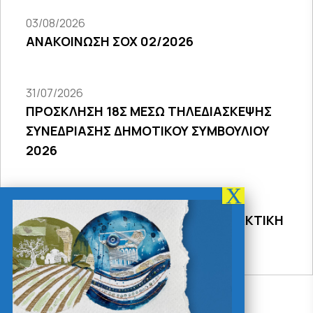
03/08/2026
ΑΝΑΚΟΙΝΩΣΗ ΣΟΧ 02/2026
31/07/2026
ΠΡΟΣΚΛΗΣΗ 18Σ ΜΕΣΩ ΤΗΛΕΔΙΑΣΚΕΨΗΣ
ΣΥΝΕΔΡΙΑΣΗΣ ΔΗΜΟΤΙΚΟΥ ΣΥΜΒΟΥΛΙΟΥ
2026
31/07/2026
ΠΡΟΣΚΛΗΣΗ 27ης ΣΥΝΕΔΡΙΑΣΗΣ ΤΑΚΤΙΚΗ
ΔΙΑ ΖΩΣΗΣ