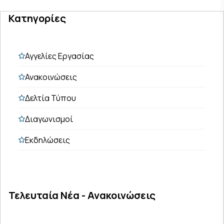
Κατηγορίες
Αγγελίες Εργασίας
Ανακοινώσεις
Δελτία Τύπου
Διαγωνισμοί
Εκδηλώσεις
Τελευταία Νέα - Ανακοινώσεις