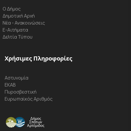
Ο Δήμος
Δημοτική Αρχή
Νέα - Ανακοινώσεις
Ε-Αιτήματα
Δελτία Τύπου
Χρήσιμες Πληροφορίες
Αστυνομία
ΕΚΑΒ
Πυροσβεστική
Ευρωπαϊκός Αριθμός