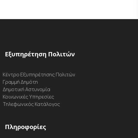
Εξυπηρέτηση Πολιτών
Κέντρο Εξυπηρέτησης Πολιτών
Γραμμή Δημότη
Δημοτική Αστυνομία
Κοινωνικές Υπηρεσίες
Τηλεφωνικός Κατάλογος
Πληροφορίες