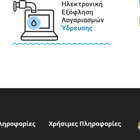
ληροφορίες
Χρήσιμες Πληροφορίες