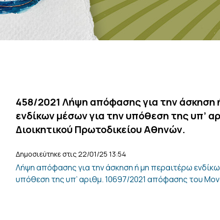
458/2021 Λήψη απόφασης για την άσκηση 
ενδίκων μέσων για την υπόθεση της υπ’ 
Διοικητικού Πρωτοδικείου Αθηνών.
Δημοσιεύτηκε στις 22/01/25 13:54
Λήψη απόφασης για την άσκηση ή μη περαιτέρω ενδίκω
υπόθεση της υπ’ αριθμ. 10697/2021 απόφασης του Μο