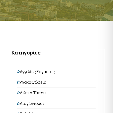
Κατηγορίες
Αγγελίες Εργασίας
Ανακοινώσεις
Δελτία Τύπου
Διαγωνισμοί