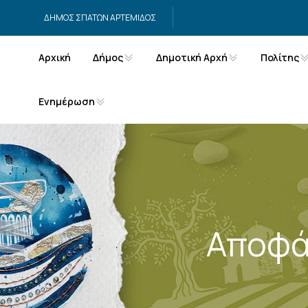
Μετάβαση στο περιεχόμενο
ΔΗΜΟΣ ΣΠΑΤΩΝ ΑΡΤΕΜΙΔΟΣ
Αρχική
Δήμος
Δημοτική Αρχή
Πολίτης
Ενημέρωση
Αποφά