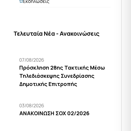
Εκδηλώσεις
Τελευταία Νέα - Ανακοινώσεις
07/08/2026
Πρόσκληση 28ης Τακτικής Μέσω
Τηλεδιάσκεψης Συνεδρίασης
Δημοτικής Επιτροπής
03/08/2026
ΑΝΑΚΟΙΝΩΣΗ ΣΟΧ 02/2026