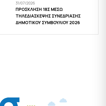
31/07/2026
ΠΡΟΣΚΛΗΣΗ 18Σ ΜΕΣΩ
ΤΗΛΕΔΙΑΣΚΕΨΗΣ ΣΥΝΕΔΡΙΑΣΗΣ
ΔΗΜΟΤΙΚΟΥ ΣΥΜΒΟΥΛΙΟΥ 2026