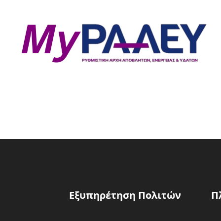
Εξυπηρέτηση Πολιτών
Π