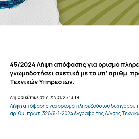
45/2024 Λήψη απόφασης για ορισμό πληρε
γνωμοδοτήσει σχετικά με το υπ’ αριθμ. π
Τεχνικών Υπηρεσιών.
Δημοσιεύτηκε στις 22/01/25 13:19
Λήψη απόφασης για ορισμό πληρεξούσιου δικηγόρου πρ
αριθμ. πρωτ. 326/8-1-2024 έγγραφο της Δ/νσης Τεχνικ