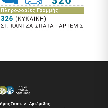
ήμος Σπάτων - Αρτέμιδος