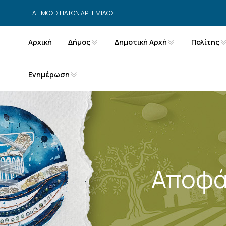
Μετάβαση στο περιεχόμενο
ΔΗΜΟΣ ΣΠΑΤΩΝ ΑΡΤΕΜΙΔΟΣ
Αρχική
Δήμος
Δημοτική Αρχή
Πολίτης
Ενημέρωση
Αποφά