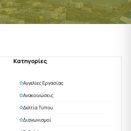
Κατηγορίες
Αγγελίες Εργασίας
Ανακοινώσεις
Δελτία Τύπου
Διαγωνισμοί