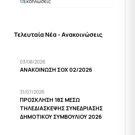
Εκδηλώσεις
Τελευταία Νέα - Ανακοινώσεις
03/08/2026
ΑΝΑΚΟΙΝΩΣΗ ΣΟΧ 02/2026
31/07/2026
ΠΡΟΣΚΛΗΣΗ 18Σ ΜΕΣΩ
ΤΗΛΕΔΙΑΣΚΕΨΗΣ ΣΥΝΕΔΡΙΑΣΗΣ
ΔΗΜΟΤΙΚΟΥ ΣΥΜΒΟΥΛΙΟΥ 2026