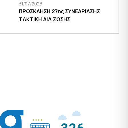
31/07/2026
ΠΡΟΣΚΛΗΣΗ 27ης ΣΥΝΕΔΡΙΑΣΗΣ
ΤΑΚΤΙΚΗ ΔΙΑ ΖΩΣΗΣ