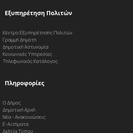
Εξυπηρέτηση Πολιτών
Κέντρο Εξυπηρέτησης Πολιτών
Γραμμή Δημότη
Δημοτική Αστυνομία
Κοινωνικές Υπηρεσίες
Τηλεφωνικός Κατάλογος
Πληροφορίες
Ο Δήμος
Δημοτική Αρχή
Νέα - Ανακοινώσεις
Ε-Αιτήματα
Δελτία Τύπου