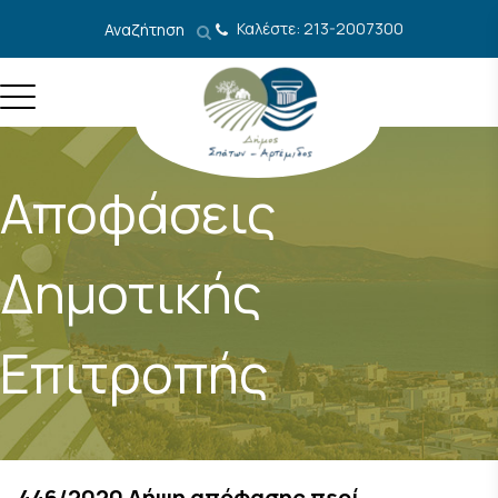
Μετάβαση στο περιεχόμενο
Καλέστε: 213-2007300
Αναζήτηση
Αποφάσεις
Δημοτικής
Επιτροπής
446/2020 Λήψη απόφασης περί