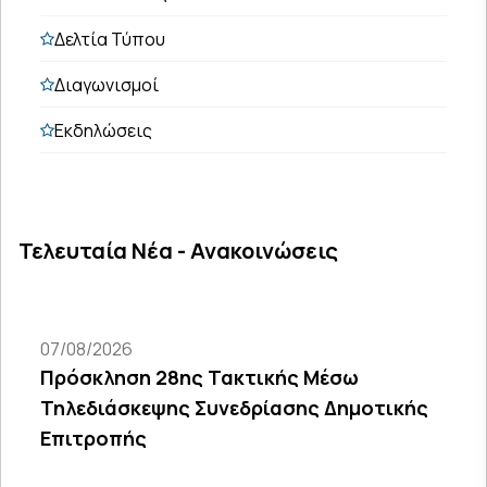
Δελτία Τύπου
Διαγωνισμοί
Εκδηλώσεις
Τελευταία Νέα - Ανακοινώσεις
07/08/2026
Πρόσκληση 28ης Τακτικής Μέσω
Τηλεδιάσκεψης Συνεδρίασης Δημοτικής
Επιτροπής