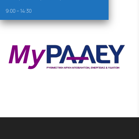
9:00 – 14:30