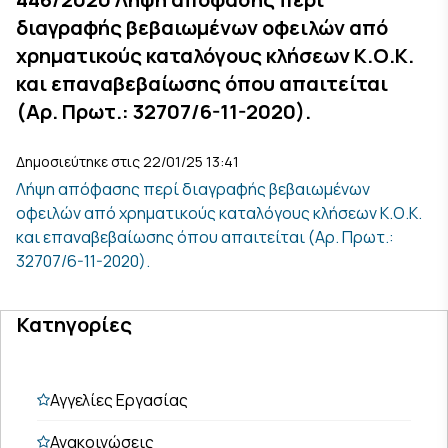
διαγραφής βεβαιωμένων οφειλών από
χρηματικούς καταλόγους κλήσεων Κ.Ο.Κ.
και επαναβεβαίωσης όπου απαιτείται
(Αρ. Πρωτ.: 32707/6-11-2020).
Δημοσιεύτηκε στις 22/01/25 13:41
Λήψη απόφασης περί διαγραφής βεβαιωμένων
οφειλών από χρηματικούς καταλόγους κλήσεων Κ.Ο.Κ.
και επαναβεβαίωσης όπου απαιτείται (Αρ. Πρωτ.:
32707/6-11-2020).
Κατηγορίες
Αγγελίες Εργασίας
Ανακοινώσεις