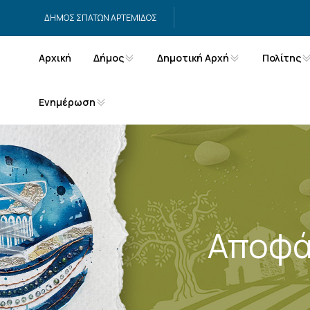
Μετάβαση στο περιεχόμενο
ΔΗΜΟΣ ΣΠΑΤΩΝ ΑΡΤΕΜΙΔΟΣ
Αρχική
Δήμος
Δημοτική Αρχή
Πολίτης
Ενημέρωση
Αποφά