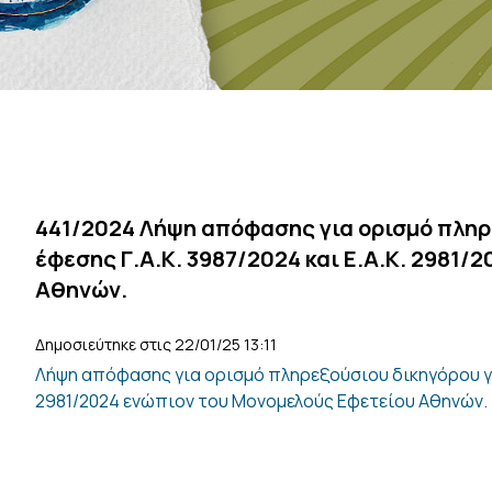
441/2024 Λήψη απόφασης για ορισμό πληρ
έφεσης Γ.Α.Κ. 3987/2024 και Ε.Α.Κ. 2981/
Αθηνών.
Δημοσιεύτηκε στις 22/01/25 13:11
Λήψη απόφασης για ορισμό πληρεξούσιου δικηγόρου για
2981/2024 ενώπιον του Μονομελούς Εφετείου Αθηνών.