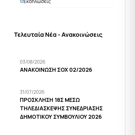
Εκδηλώσεις
Τελευταία Νέα - Ανακοινώσεις
03/08/2026
ΑΝΑΚΟΙΝΩΣΗ ΣΟΧ 02/2026
31/07/2026
ΠΡΟΣΚΛΗΣΗ 18Σ ΜΕΣΩ
ΤΗΛΕΔΙΑΣΚΕΨΗΣ ΣΥΝΕΔΡΙΑΣΗΣ
ΔΗΜΟΤΙΚΟΥ ΣΥΜΒΟΥΛΙΟΥ 2026