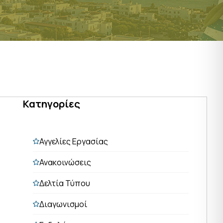
Κατηγορίες
Αγγελίες Εργασίας
Ανακοινώσεις
Δελτία Τύπου
Διαγωνισμοί