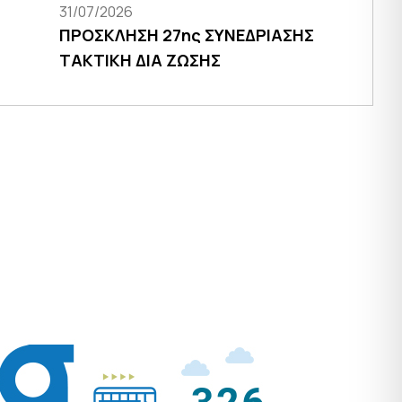
31/07/2026
ΠΡΟΣΚΛΗΣΗ 27ης ΣΥΝΕΔΡΙΑΣΗΣ
ΤΑΚΤΙΚΗ ΔΙΑ ΖΩΣΗΣ