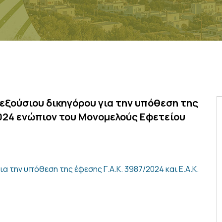
εξούσιου δικηγόρου για την υπόθεση της
2024 ενώπιον του Μονομελούς Εφετείου
 την υπόθεση της έφεσης Γ.Α.Κ. 3987/2024 και Ε.Α.Κ.