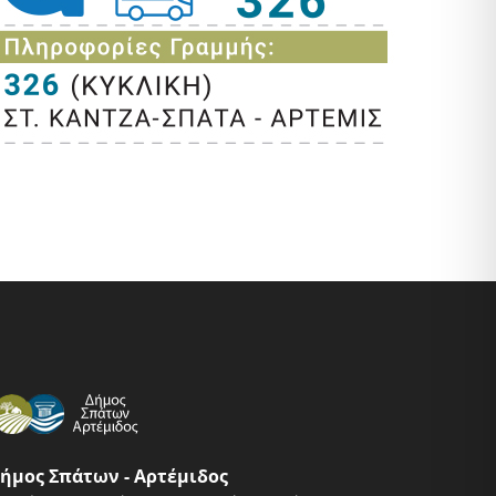
ήμος Σπάτων - Αρτέμιδος