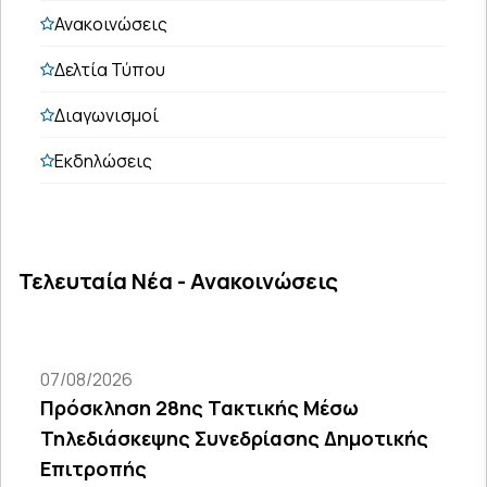
Ανακοινώσεις
Δελτία Τύπου
Διαγωνισμοί
Εκδηλώσεις
Τελευταία Νέα - Ανακοινώσεις
07/08/2026
Πρόσκληση 28ης Τακτικής Μέσω
Τηλεδιάσκεψης Συνεδρίασης Δημοτικής
Επιτροπής