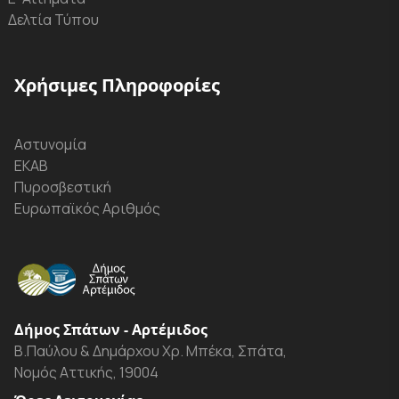
Δελτία Τύπου
Χρήσιμες Πληροφορίες
Αστυνομία
ΕΚΑΒ
Πυροσβεστική
Ευρωπαϊκός Αριθμός
Δήμος Σπάτων - Αρτέμιδος
Β.Παύλου & Δημάρχου Χρ. Μπέκα, Σπάτα,
Νομός Αττικής, 19004