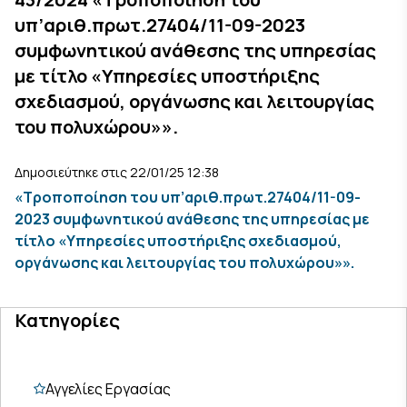
υπ’αριθ.πρωτ.27404/11-09-2023
συμφωνητικού ανάθεσης της υπηρεσίας
με τίτλο «Υπηρεσίες υποστήριξης
σχεδιασμού, οργάνωσης και λειτουργίας
του πολυχώρου»».
Δημοσιεύτηκε στις 22/01/25 12:38
«Τροποποίηση του υπ’αριθ.πρωτ.27404/11-09-
2023 συμφωνητικού ανάθεσης της υπηρεσίας με
τίτλο «Υπηρεσίες υποστήριξης σχεδιασμού,
οργάνωσης και λειτουργίας του πολυχώρου»».
Κατηγορίες
Αγγελίες Εργασίας