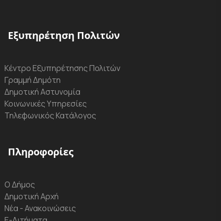
Εξυπηρέτηση Πολιτών
Κέντρο Εξυπηρέτησης Πολιτών
Γραμμή Δημότη
Δημοτική Αστυνομία
Κοινωνικές Υπηρεσίες
Τηλεφωνικός Κατάλογος
Πληροφορίες
Ο Δήμος
Δημοτική Αρχή
Νέα - Ανακοινώσεις
Ε-Αιτήματα