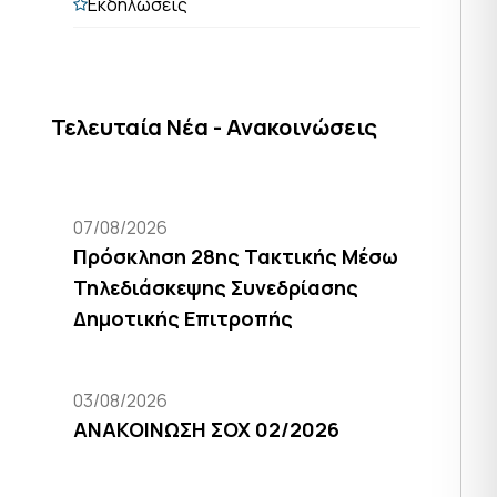
Εκδηλώσεις
Τελευταία Νέα - Ανακοινώσεις
07/08/2026
Πρόσκληση 28ης Τακτικής Μέσω
Τηλεδιάσκεψης Συνεδρίασης
Δημοτικής Επιτροπής
03/08/2026
ΑΝΑΚΟΙΝΩΣΗ ΣΟΧ 02/2026