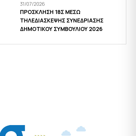
31/07/2026
ΠΡΟΣΚΛΗΣΗ 18Σ ΜΕΣΩ
ΤΗΛΕΔΙΑΣΚΕΨΗΣ ΣΥΝΕΔΡΙΑΣΗΣ
ΔΗΜΟΤΙΚΟΥ ΣΥΜΒΟΥΛΙΟΥ 2026