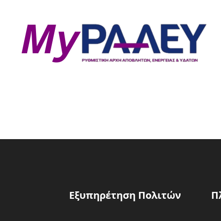
Εξυπηρέτηση Πολιτών
Π