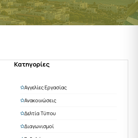
Κατηγορίες
Αγγελίες Εργασίας
Ανακοινώσεις
Δελτία Τύπου
Διαγωνισμοί