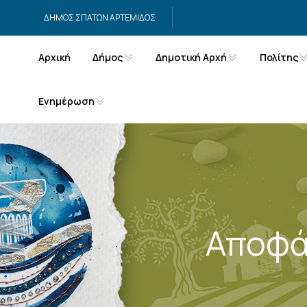
Μετάβαση στο περιεχόμενο
ΔΗΜΟΣ ΣΠΑΤΩΝ ΑΡΤΕΜΙΔΟΣ
Αρχική
Δήμος
Δημοτική Αρχή
Πολίτης
Ενημέρωση
Αποφά