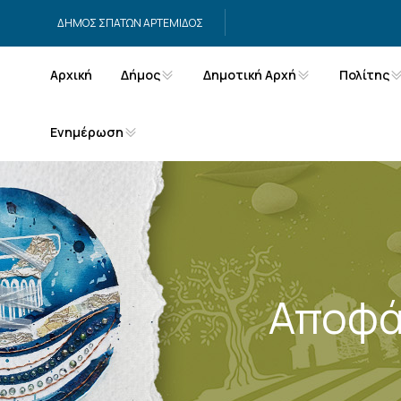
Μετάβαση στο περιεχόμενο
ΔΗΜΟΣ ΣΠΑΤΩΝ ΑΡΤΕΜΙΔΟΣ
Αρχική
Δήμος
Δημοτική Αρχή
Πολίτης
Ενημέρωση
Αποφά