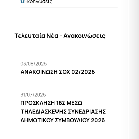
Εκδηλώσεις
Τελευταία Νέα - Ανακοινώσεις
03/08/2026
ΑΝΑΚΟΙΝΩΣΗ ΣΟΧ 02/2026
31/07/2026
ΠΡΟΣΚΛΗΣΗ 18Σ ΜΕΣΩ
ΤΗΛΕΔΙΑΣΚΕΨΗΣ ΣΥΝΕΔΡΙΑΣΗΣ
ΔΗΜΟΤΙΚΟΥ ΣΥΜΒΟΥΛΙΟΥ 2026