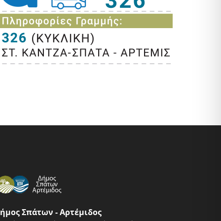
ήμος Σπάτων - Αρτέμιδος