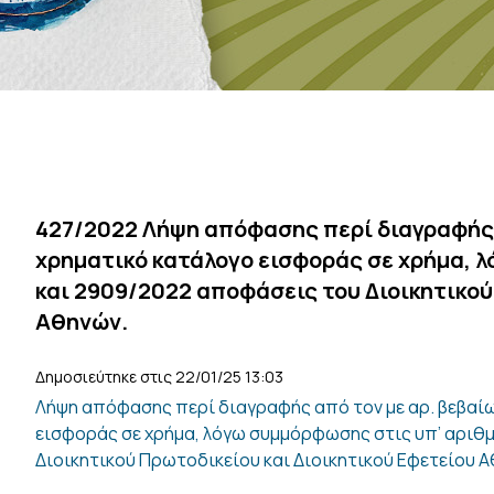
427/2022 Λήψη απόφασης περί διαγραφής 
χρηματικό κατάλογο εισφοράς σε χρήμα, λ
και 2909/2022 αποφάσεις του Διοικητικού
Αθηνών.
Δημοσιεύτηκε στις 22/01/25 13:03
Λήψη απόφασης περί διαγραφής από τον με αρ. βεβαί
εισφοράς σε χρήμα, λόγω συμμόρφωσης στις υπ’ αριθμ
Διοικητικού Πρωτοδικείου και Διοικητικού Εφετείου 