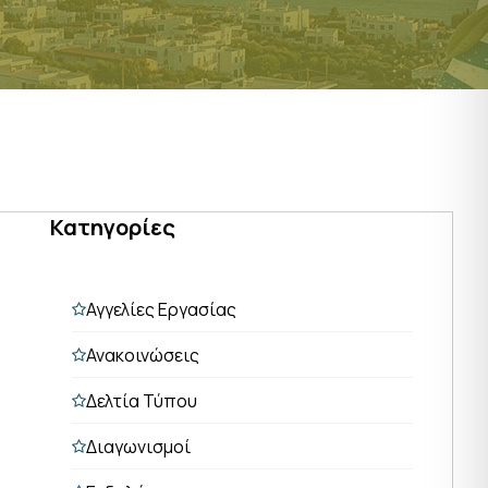
Κατηγορίες
Αγγελίες Εργασίας
Ανακοινώσεις
Δελτία Τύπου
Διαγωνισμοί