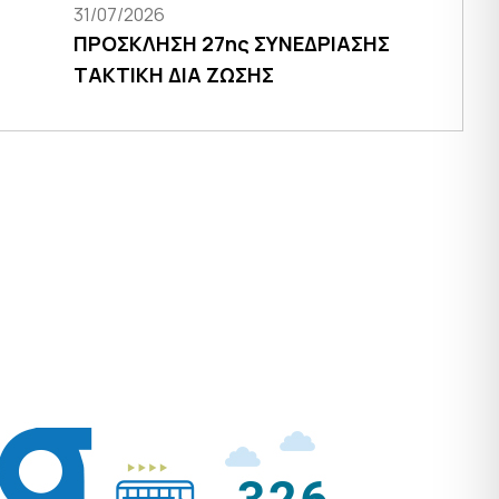
31/07/2026
ΠΡΟΣΚΛΗΣΗ 27ης ΣΥΝΕΔΡΙΑΣΗΣ
ΤΑΚΤΙΚΗ ΔΙΑ ΖΩΣΗΣ