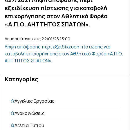
εξειδίκευση πίστωσης για καταβολή
επιχορήγησης στον Αθλητικό Φορέα
«Α.Π.Ο. ΑΗΤΤΗΤΟΣ ΣΠΑΤΩΝ».
Δημοσιεύτηκε στις 22/01/25 13:00
Λήψη απόφασης περί εξειδίκευση πίστωσης για
καταβολή επιχορήγησης στον Αθλητικό Φορέα «Α.Π.Ο.
ΑΗΤΤΗΤΟΣ ΣΠΑΤΩΝ».
Κατηγορίες
Αγγελίες Εργασίας
Ανακοινώσεις
Δελτία Τύπου