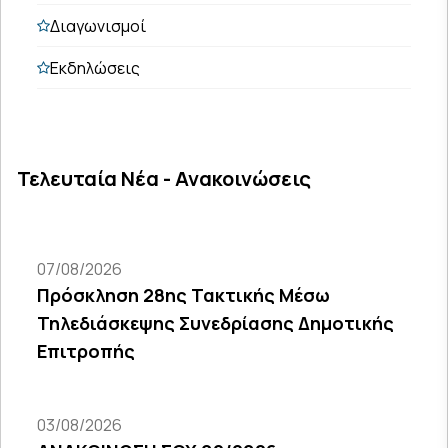
Διαγωνισμοί
Εκδηλώσεις
Τελευταία Νέα - Ανακοινώσεις
07/08/2026
Πρόσκληση 28ης Τακτικής Μέσω
Τηλεδιάσκεψης Συνεδρίασης Δημοτικής
Επιτροπής
03/08/2026