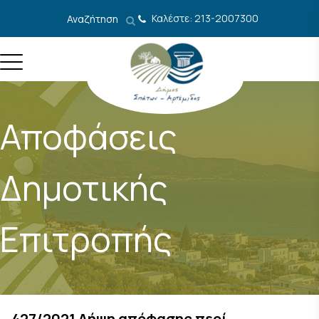
Μετάβαση στο περιεχόμενο
Καλέστε: 213-2007300
Αναζήτηση
Αποφάσεις
Δημοτικής
Επιτροπής
427/2021 Λήψη απόφασης περί