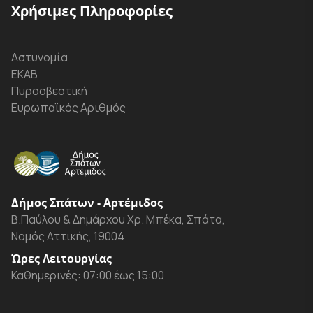
Χρήσιμες Πληροφορίες
Αστυνομία
ΕΚΑΒ
Πυροσβεστική
Ευρωπαϊκός Αριθμός
Δήμος Σπάτων - Αρτέμιδος
Β.Παύλου & Δημάρχου Χρ. Μπέκα, Σπάτα,
Νομός Αττικής, 19004
Ώρες Λειτουργίας
Καθημερινές: 07:00 έως 15:00