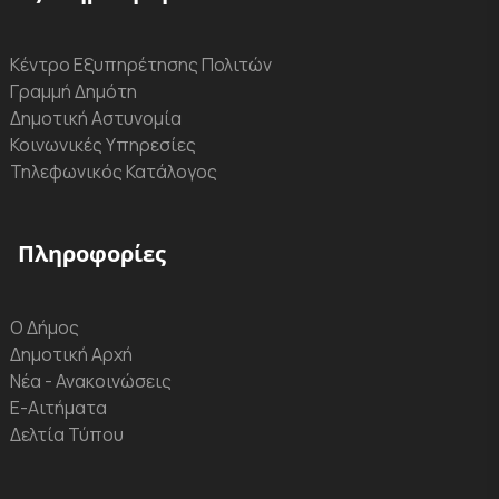
Κέντρο Εξυπηρέτησης Πολιτών
Γραμμή Δημότη
Δημοτική Αστυνομία
Κοινωνικές Υπηρεσίες
Τηλεφωνικός Κατάλογος
Πληροφορίες
Ο Δήμος
Δημοτική Αρχή
Νέα - Ανακοινώσεις
Ε-Αιτήματα
Δελτία Τύπου