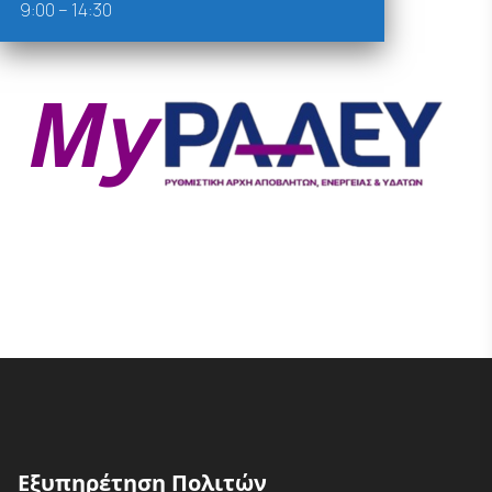
9:00 – 14:30
Εξυπηρέτηση Πολιτών