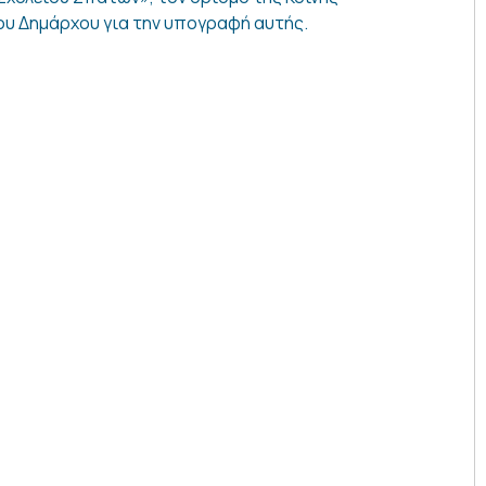
υ Δημάρχου για την υπογραφή αυτής.