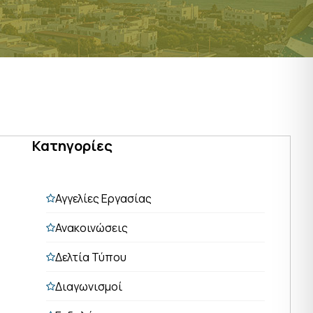
Κατηγορίες
Αγγελίες Εργασίας
Ανακοινώσεις
Δελτία Τύπου
Διαγωνισμοί