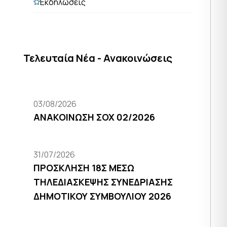
Εκδηλώσεις
Τελευταία Νέα - Ανακοινώσεις
03/08/2026
ΑΝΑΚΟΙΝΩΣΗ ΣΟΧ 02/2026
31/07/2026
ΠΡΟΣΚΛΗΣΗ 18Σ ΜΕΣΩ
ΤΗΛΕΔΙΑΣΚΕΨΗΣ ΣΥΝΕΔΡΙΑΣΗΣ
ΔΗΜΟΤΙΚΟΥ ΣΥΜΒΟΥΛΙΟΥ 2026