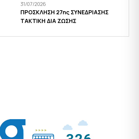
31/07/2026
ΠΡΟΣΚΛΗΣΗ 27ης ΣΥΝΕΔΡΙΑΣΗΣ
ΤΑΚΤΙΚΗ ΔΙΑ ΖΩΣΗΣ