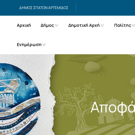
Μετάβαση στο περιεχόμενο
ΔΗΜΟΣ ΣΠΑΤΩΝ ΑΡΤΕΜΙΔΟΣ
Αρχική
Δήμος
Δημοτική Αρχή
Πολίτης
Ενημέρωση
Αποφά