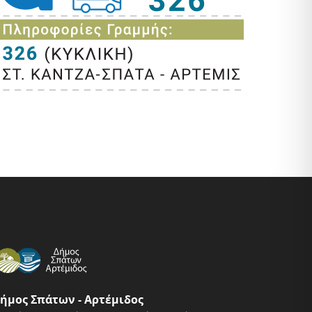
ήμος Σπάτων - Αρτέμιδος