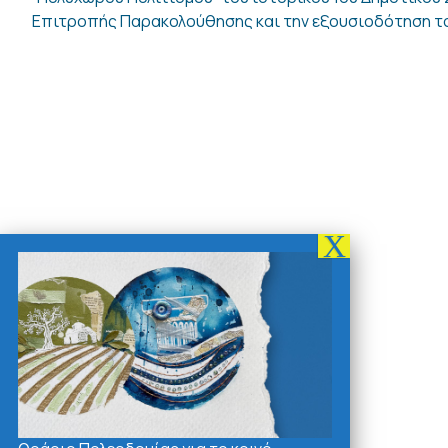
Επιτροπής Παρακολούθησης και την εξουσιοδότηση το