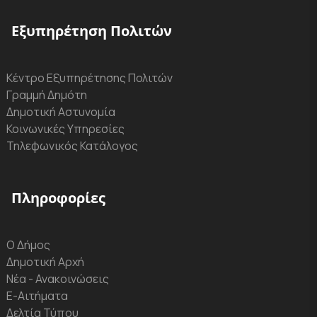
Εξυπηρέτηση Πολιτών
Κέντρο Εξυπηρέτησης Πολιτών
Γραμμή Δημότη
Δημοτική Αστυνομία
Κοινωνικές Υπηρεσίες
Τηλεφωνικός Κατάλογος
Πληροφορίες
Ο Δήμος
Δημοτική Αρχή
Νέα - Ανακοινώσεις
Ε-Αιτήματα
Δελτία Τύπου