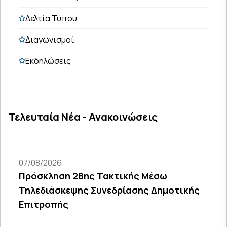
Δελτία Τύπου
Διαγωνισμοί
Εκδηλώσεις
Τελευταία Νέα - Ανακοινώσεις
07/08/2026
Πρόσκληση 28ης Τακτικής Μέσω
Τηλεδιάσκεψης Συνεδρίασης Δημοτικής
Επιτροπής