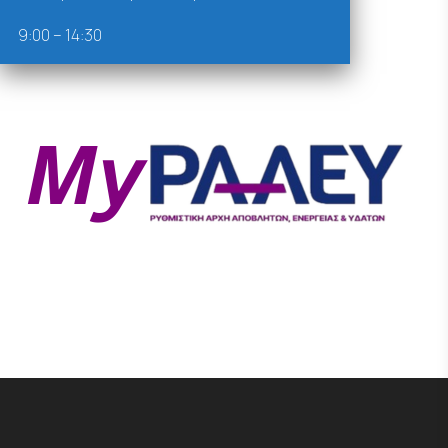
9:00 – 14:30