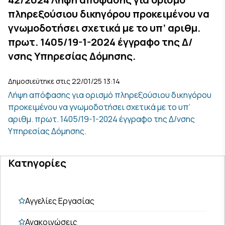
πληρεξούσιου δικηγόρου προκειμένου να
γνωμοδοτήσει σχετικά με το υπ’ αριθμ.
πρωτ. 1405/19-1-2024 έγγραφο της Δ/
νσης Υπηρεσίας Δόμησης.
Δημοσιεύτηκε στις 22/01/25 13:14
Λήψη απόφασης για ορισμό πληρεξούσιου δικηγόρου
προκειμένου να γνωμοδοτήσει σχετικά με το υπ’
αριθμ. πρωτ. 1405/19-1-2024 έγγραφο της Δ/νσης
Υπηρεσίας Δόμησης.
Κατηγορίες
Αγγελίες Εργασίας
Ανακοινώσεις