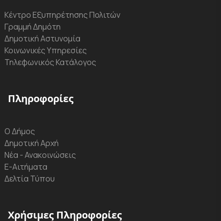
Κέντρο Εξυπηρέτησης Πολιτών
Γραμμή Δημότη
Δημοτική Αστυνομία
Κοινωνικές Υπηρεσίες
Τηλεφωνικός Κατάλογος
Πληροφορίες
Ο Δήμος
Δημοτική Αρχή
Νέα - Ανακοινώσεις
Ε-Αιτήματα
Δελτία Τύπου
Χρήσιμες Πληροφορίες