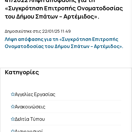
«Συγκρότηση Επιτροπής Ονοματοδοσίας
του Δήμου Σπάτων – Αρτέμιδος».
Δημοσιεύτηκε στις 22/01/25 11:49
Λήψη απόφασης για τη «Συγκρότηση Επιτροπής
Ονοματοδοσίας του Δήμου Σπάτων – Αρτέμιδος».
Κατηγορίες
Αγγελίες Εργασίας
Ανακοινώσεις
Δελτία Τύπου
Διαγωνισμοί