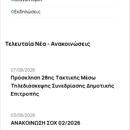
Εκδηλώσεις
Τελευταία Νέα - Ανακοινώσεις
07/08/2026
Πρόσκληση 28ης Τακτικής Μέσω
Τηλεδιάσκεψης Συνεδρίασης Δημοτικής
Επιτροπής
03/08/2026
ΑΝΑΚΟΙΝΩΣΗ ΣΟΧ 02/2026