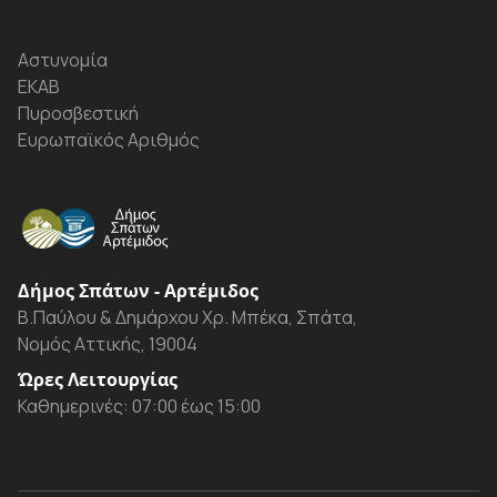
Αστυνομία
ΕΚΑΒ
Πυροσβεστική
Ευρωπαϊκός Αριθμός
Δήμος Σπάτων - Αρτέμιδος
Β.Παύλου & Δημάρχου Χρ. Μπέκα, Σπάτα,
Νομός Αττικής, 19004
Ώρες Λειτουργίας
Καθημερινές: 07:00 έως 15:00