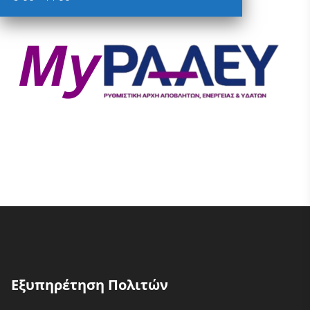
Εξυπηρέτηση Πολιτών