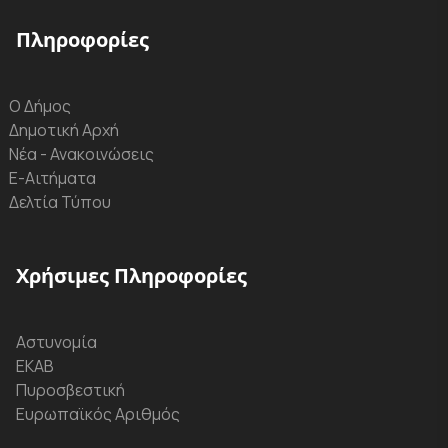
Πληροφορίες
Ο Δήμος
Δημοτική Αρχή
Νέα - Ανακοινώσεις
Ε-Αιτήματα
Δελτία Τύπου
Χρήσιμες Πληροφορίες
Αστυνομία
ΕΚΑΒ
Πυροσβεστική
Ευρωπαϊκός Αριθμός