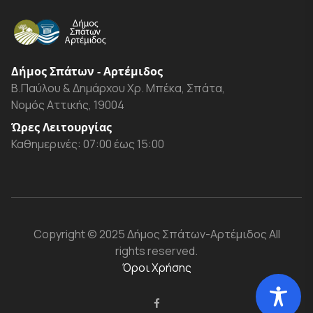
Δήμος Σπάτων - Αρτέμιδος
Β.Παύλου & Δημάρχου Χρ. Μπέκα, Σπάτα,
Νομός Αττικής, 19004
Ώρες Λειτουργίας
Καθημερινές: 07:00 έως 15:00
Copyright
© 2025 Δήμος Σπάτων-Αρτέμιδος
All
rights reserved.
Όροι Χρήσης