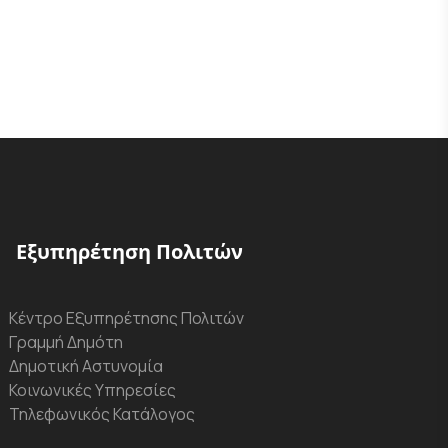
Εξυπηρέτηση Πολιτών
Κέντρο Εξυπηρέτησης Πολιτών
Γραμμή Δημότη
Δημοτική Αστυνομία
Κοινωνικές Υπηρεσίες
Τηλεφωνικός Κατάλογος