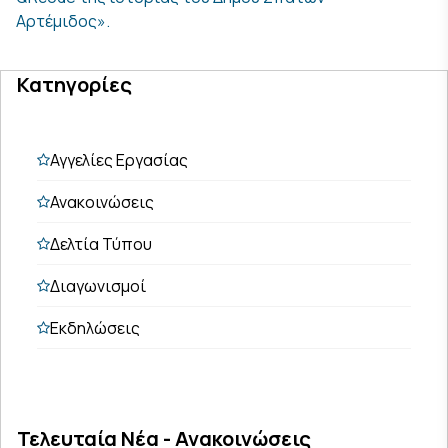
Αρτέμιδος».
Κατηγορίες
Αγγελίες Εργασίας
Ανακοινώσεις
Δελτία Τύπου
Διαγωνισμοί
Εκδηλώσεις
Τελευταία Νέα - Ανακοινώσεις