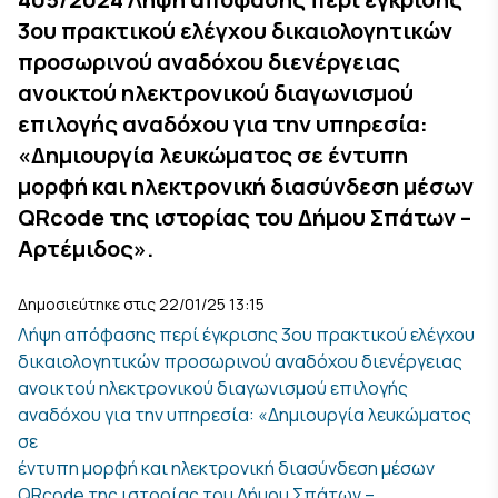
3ου πρακτικού ελέγχου δικαιολογητικών
προσωρινού αναδόχου διενέργειας
ανοικτού ηλεκτρονικού διαγωνισμού
επιλογής αναδόχου για την υπηρεσία:
«Δημιουργία λευκώματος σε έντυπη
μορφή και ηλεκτρονική διασύνδεση μέσων
QRcode της ιστορίας του Δήμου Σπάτων –
Αρτέμιδος».
Δημοσιεύτηκε στις 22/01/25 13:15
Λήψη απόφασης περί έγκρισης 3ου πρακτικού ελέγχου
δικαιολογητικών προσωρινού αναδόχου διενέργειας
ανοικτού ηλεκτρονικού διαγωνισμού επιλογής
αναδόχου για την υπηρεσία: «Δημιουργία λευκώματος
σε
έντυπη μορφή και ηλεκτρονική διασύνδεση μέσων
QRcode της ιστορίας του Δήμου Σπάτων –