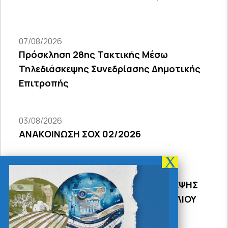
07/08/2026
Πρόσκληση 28ης Τακτικής Μέσω
Τηλεδιάσκεψης Συνεδρίασης Δημοτικής
Επιτροπής
03/08/2026
ΑΝΑΚΟΙΝΩΣΗ ΣΟΧ 02/2026
31/07/2026
ΠΡΟΣΚΛΗΣΗ 18Σ ΜΕΣΩ ΤΗΛΕΔΙΑΣΚΕΨΗΣ
ΣΥΝΕΔΡΙΑΣΗΣ ΔΗΜΟΤΙΚΟΥ ΣΥΜΒΟΥΛΙΟΥ
2026