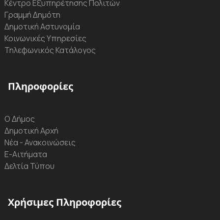
Κέντρο Εξυπηρέτησης Πολιτών
Γραμμή Δημότη
Δημοτική Αστυνομία
Κοινωνικές Υπηρεσίες
Τηλεφωνικός Κατάλογος
Πληροφορίες
Ο Δήμος
Δημοτική Αρχή
Νέα - Ανακοινώσεις
Ε-Αιτήματα
Δελτία Τύπου
Χρήσιμες Πληροφορίες