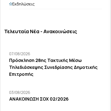
Εκδηλώσεις
Τελευταία Νέα - Ανακοινώσεις
07/08/2026
Πρόσκληση 28ης Τακτικής Μέσω
Τηλεδιάσκεψης Συνεδρίασης Δημοτικής
Επιτροπής
03/08/2026
ΑΝΑΚΟΙΝΩΣΗ ΣΟΧ 02/2026