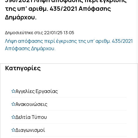
της υπ’ αριθμ. 435/2021 Απόφασης
Δημάρχου.
Δημοσιεύτηκε στις 22/01/25 13:05
Λήψη απόφασης περί έγκρισης της υπ’ αριθμ. 435/2021
Απόφασης Δημάρχου.
Κατηγορίες
Αγγελίες Εργασίας
Ανακοινώσεις
Δελτία Τύπου
Διαγωνισμοί