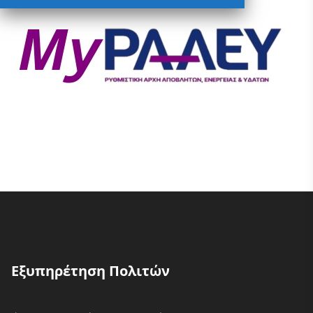
Εξυπηρέτηση Πολιτών