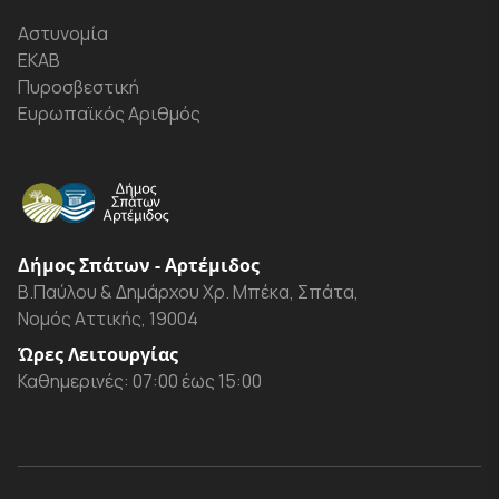
Αστυνομία
ΕΚΑΒ
Πυροσβεστική
Ευρωπαϊκός Αριθμός
Δήμος Σπάτων - Αρτέμιδος
Β.Παύλου & Δημάρχου Χρ. Μπέκα, Σπάτα,
Νομός Αττικής, 19004
Ώρες Λειτουργίας
Καθημερινές: 07:00 έως 15:00