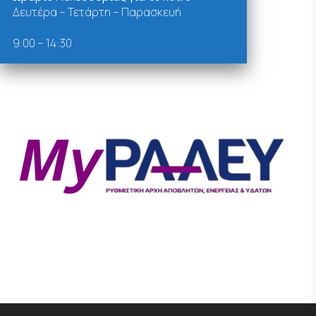
Δευτέρα – Τετάρτη – Παρασκευή
9:00 – 14:30