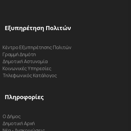
Εξυπηρέτηση Πολιτών
Κέντρο Εξυπηρέτησης Πολιτών
Γραμμή Δημότη
Δημοτική Αστυνομία
Κοινωνικές Υπηρεσίες
Τηλεφωνικός Κατάλογος
Πληροφορίες
Ο Δήμος
Δημοτική Αρχή
Νέα - Ανακοινώσεις