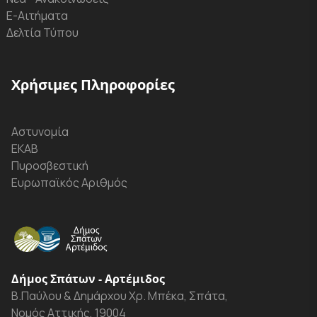
Ε-Αιτήματα
Δελτία Τύπου
Χρήσιμες Πληροφορίες
Αστυνομία
ΕΚΑΒ
Πυροσβεστική
Ευρωπαϊκός Αριθμός
Δήμος Σπάτων - Αρτέμιδος
Β.Παύλου & Δημάρχου Χρ. Μπέκα, Σπάτα,
Νομός Αττικής, 19004