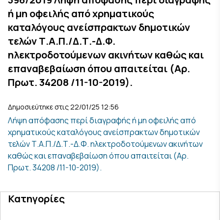
ή μη οφειλής από χρηματικούς
καταλόγους ανείσπρακτων δημοτικών
τελών Τ.Α.Π./Δ.Τ.-Δ.Φ.
ηλεκτροδοτούμενων ακινήτων καθώς και
επαναβεβαίωση όπου απαιτείται (Αρ.
Πρωτ. 34208 /11-10-2019).
Δημοσιεύτηκε στις 22/01/25 12:56
Λήψη απόφασης περί διαγραφής ή μη οφειλής από
χρηματικούς καταλόγους ανείσπρακτων δημοτικών
τελών Τ.Α.Π./Δ.Τ.-Δ.Φ. ηλεκτροδοτούμενων ακινήτων
καθώς και επαναβεβαίωση όπου απαιτείται (Αρ.
Πρωτ. 34208 /11-10-2019).
Κατηγορίες