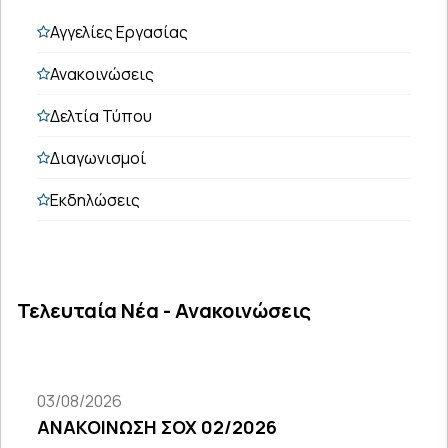
Αγγελίες Εργασίας
Ανακοινώσεις
Δελτία Τύπου
Διαγωνισμοί
Εκδηλώσεις
Τελευταία Νέα - Ανακοινώσεις
03/08/2026
ΑΝΑΚΟΙΝΩΣΗ ΣΟΧ 02/2026