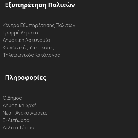
Εξυπηρέτηση Πολιτών
Κέντρο Εξυπηρέτησης Πολιτών
Γραμμή Δημότη
Δημοτική Αστυνομία
Κοινωνικές Υπηρεσίες
Τηλεφωνικός Κατάλογος
Πληροφορίες
Ο Δήμος
Δημοτική Αρχή
Νέα - Ανακοινώσεις
Ε-Αιτήματα
Δελτία Τύπου