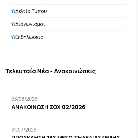
Δελτία Τύπου
Διαγωνισμοί
Εκδηλώσεις
Τελευταία Νέα - Ανακοινώσεις
03/08/2026
ΑΝΑΚΟΙΝΩΣΗ ΣΟΧ 02/2026
31/07/2026
ΠΡΟΣΚΛΗΣΗ 18Σ ΜΕΣΩ ΤΗΛΕΔΙΑΣΚΕΨΗΣ