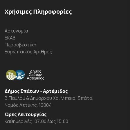
Χρήσιμες Πληροφορίες
Αστυνομία
ΕΚΑΒ
Πυροσβεστική
Ευρωπαϊκός Αριθμός
Δήμος Σπάτων - Αρτέμιδος
Β.Παύλου & Δημάρχου Χρ. Μπέκα, Σπάτα,
Νομός Αττικής, 19004
Ώρες Λειτουργίας
Καθημερινές: 07:00 έως 15:00