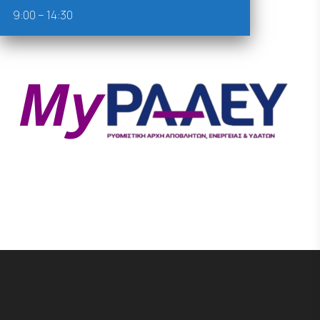
9:00 – 14:30