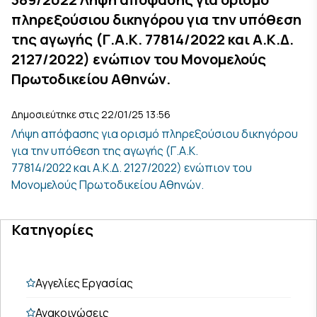
πληρεξούσιου δικηγόρου για την υπόθεση
της αγωγής (Γ.Α.Κ. 77814/2022 και Α.Κ.Δ.
2127/2022) ενώπιον του Μονομελούς
Πρωτοδικείου Αθηνών.
Δημοσιεύτηκε στις 22/01/25 13:56
Λήψη απόφασης για ορισμό πληρεξούσιου δικηγόρου
για την υπόθεση της αγωγής (Γ.Α.Κ.
77814/2022 και Α.Κ.Δ. 2127/2022) ενώπιον του
Μονομελούς Πρωτοδικείου Αθηνών.
Κατηγορίες
Αγγελίες Εργασίας
Ανακοινώσεις