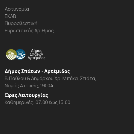
Αστυνομία
ΕΚΑΒ
Πυροσβεστική
Ευρωπαϊκός Αριθμός
Δήμος Σπάτων - Αρτέμιδος
Β.Παύλου & Δημάρχου Χρ. Μπέκα, Σπάτα,
Νομός Αττικής, 19004
Ώρες Λειτουργίας
Καθημερινές: 07:00 έως 15:00