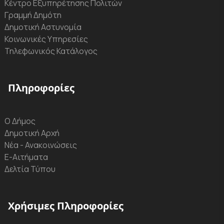
Κέντρο Εξυπηρέτησης Πολιτών
Γραμμή Δημότη
Δημοτική Αστυνομία
Κοινωνικές Υπηρεσίες
Τηλεφωνικός Κατάλογος
Πληροφορίες
Ο Δήμος
Δημοτική Αρχή
Νέα - Ανακοινώσεις
Ε-Αιτήματα
Δελτία Τύπου
Χρήσιμες Πληροφορίες