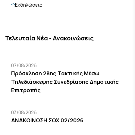
Εκδηλώσεις
Τελευταία Νέα - Ανακοινώσεις
07/08/2026
Πρόσκληση 28ης Τακτικής Μέσω
Τηλεδιάσκεψης Συνεδρίασης Δημοτικής
Επιτροπής
03/08/2026
ΑΝΑΚΟΙΝΩΣΗ ΣΟΧ 02/2026