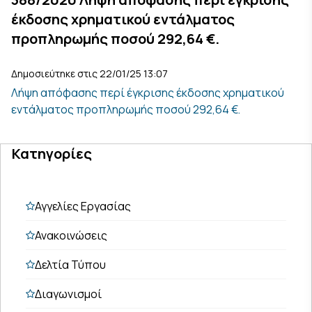
έκδοσης χρηματικού εντάλματος
προπληρωμής ποσού 292,64 €.
Δημοσιεύτηκε στις 22/01/25 13:07
Λήψη απόφασης περί έγκρισης έκδοσης χρηματικού
εντάλματος προπληρωμής ποσού 292,64 €.
Κατηγορίες
Αγγελίες Εργασίας
Ανακοινώσεις
Δελτία Τύπου
Διαγωνισμοί