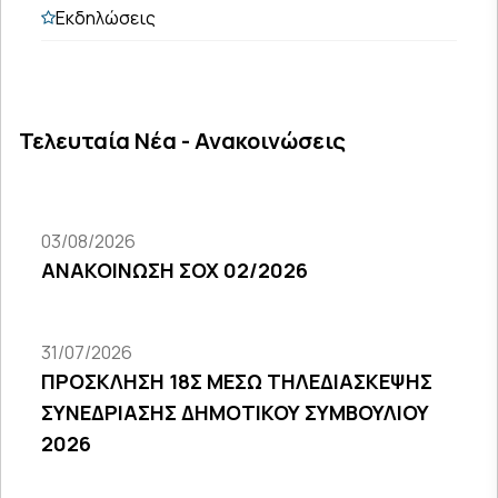
Εκδηλώσεις
Τελευταία Νέα - Ανακοινώσεις
03/08/2026
ΑΝΑΚΟΙΝΩΣΗ ΣΟΧ 02/2026
31/07/2026
ΠΡΟΣΚΛΗΣΗ 18Σ ΜΕΣΩ ΤΗΛΕΔΙΑΣΚΕΨΗΣ
ΣΥΝΕΔΡΙΑΣΗΣ ΔΗΜΟΤΙΚΟΥ ΣΥΜΒΟΥΛΙΟΥ
2026