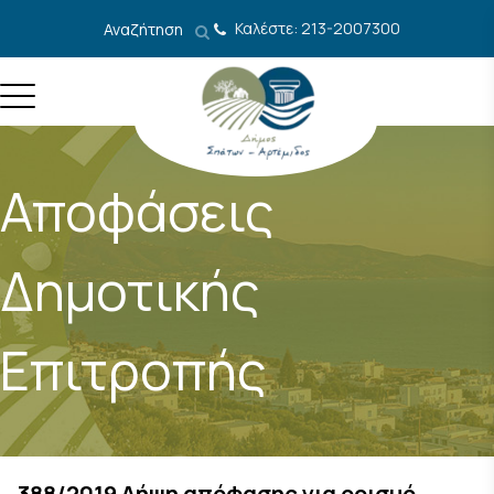
Μετάβαση στο περιεχόμενο
Καλέστε: 213-2007300
Αναζήτηση
Αποφάσεις
Δημοτικής
Επιτροπής
388/2019 Λήψη απόφασης για ορισμό