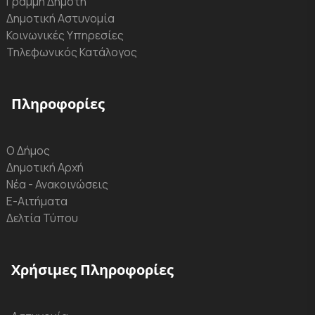
Γραμμή Δημότη
Δημοτική Αστυνομία
Κοινωνικές Υπηρεσίες
Τηλεφωνικός Κατάλογος
Πληροφορίες
Ο Δήμος
Δημοτική Αρχή
Νέα - Ανακοινώσεις
Ε-Αιτήματα
Δελτία Τύπου
Χρήσιμες Πληροφορίες