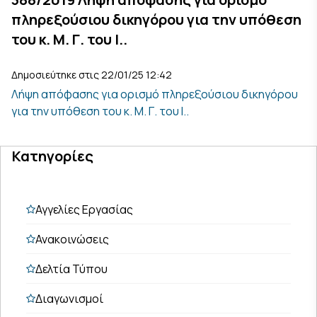
πληρεξούσιου δικηγόρου για την υπόθεση
του κ. Μ. Γ. του Ι..
Δημοσιεύτηκε στις 22/01/25 12:42
Λήψη απόφασης για ορισμό πληρεξούσιου δικηγόρου
για την υπόθεση του κ. Μ. Γ. του Ι..
Κατηγορίες
Αγγελίες Εργασίας
Ανακοινώσεις
Δελτία Τύπου
Διαγωνισμοί