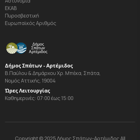
Αστυνομία
ΕΚΑΒ
Πυροσβεστική
Ευρωπαϊκός Αριθμός
Δήμος Σπάτων - Αρτέμιδος
Β.Παύλου & Δημάρχου Χρ. Μπέκα, Σπάτα,
Νομός Αττικής, 19004
Ώρες Λειτουργίας
Καθημερινές: 07:00 έως 15:00
Copyright
© 2025 Δήμος Σπάτων-Αρτέμιδος
All