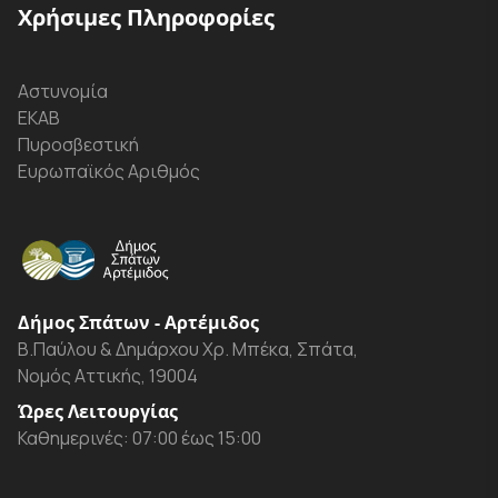
Χρήσιμες Πληροφορίες
Αστυνομία
ΕΚΑΒ
Πυροσβεστική
Ευρωπαϊκός Αριθμός
Δήμος Σπάτων - Αρτέμιδος
Β.Παύλου & Δημάρχου Χρ. Μπέκα, Σπάτα,
Νομός Αττικής, 19004
Ώρες Λειτουργίας
Καθημερινές: 07:00 έως 15:00