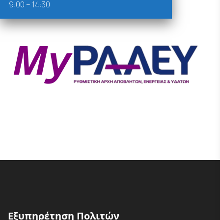
9:00 – 14:30
Εξυπηρέτηση Πολιτών