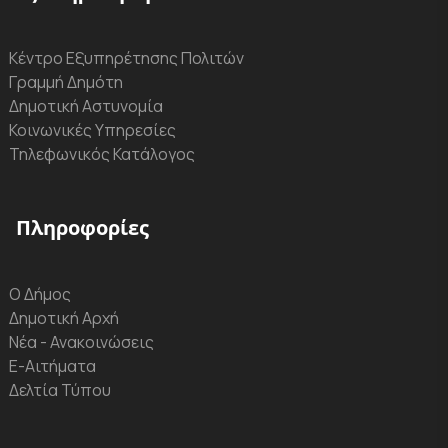
Κέντρο Εξυπηρέτησης Πολιτών
Γραμμή Δημότη
Δημοτική Αστυνομία
Κοινωνικές Υπηρεσίες
Τηλεφωνικός Κατάλογος
Πληροφορίες
Ο Δήμος
Δημοτική Αρχή
Νέα - Ανακοινώσεις
Ε-Αιτήματα
Δελτία Τύπου