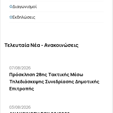
Διαγωνισμοί
Εκδηλώσεις
Τελευταία Νέα - Ανακοινώσεις
07/08/2026
Πρόσκληση 28ης Τακτικής Μέσω
Τηλεδιάσκεψης Συνεδρίασης Δημοτικής
Επιτροπής
03/08/2026