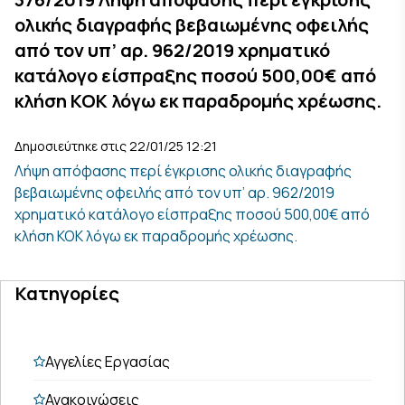
ολικής διαγραφής βεβαιωμένης οφειλής
από τον υπ’ αρ. 962/2019 χρηματικό
κατάλογο είσπραξης ποσού 500,00€ από
κλήση ΚΟΚ λόγω εκ παραδρομής χρέωσης.
Δημοσιεύτηκε στις 22/01/25 12:21
Λήψη απόφασης περί έγκρισης ολικής διαγραφής
βεβαιωμένης οφειλής από τον υπ’ αρ. 962/2019
χρηματικό κατάλογο είσπραξης ποσού 500,00€ από
κλήση ΚΟΚ λόγω εκ παραδρομής χρέωσης.
Κατηγορίες
Αγγελίες Εργασίας
Ανακοινώσεις