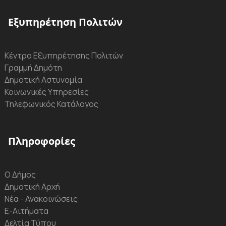
Εξυπηρέτηση Πολιτών
Κέντρο Εξυπηρέτησης Πολιτών
Γραμμή Δημότη
Δημοτική Αστυνομία
Κοινωνικές Υπηρεσίες
Τηλεφωνικός Κατάλογος
Πληροφορίες
Ο Δήμος
Δημοτική Αρχή
Νέα - Ανακοινώσεις
Ε-Αιτήματα
Δελτία Τύπου