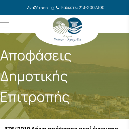
Μετάβαση στο περιεχόμενο
Καλέστε: 213-2007300
Αναζήτηση
Αποφάσεις
Δημοτικής
Επιτροπής
376/2019 Λήψη απόφασης περί έγκρισης