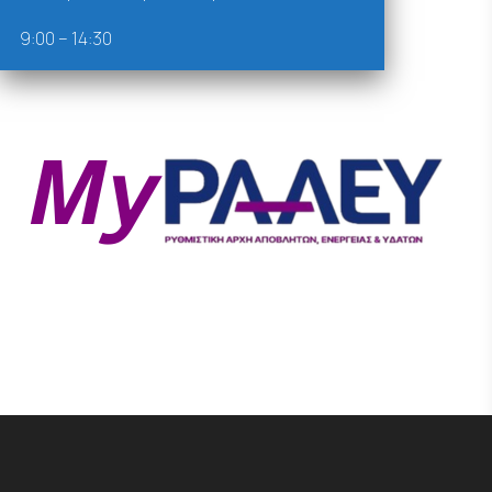
9:00 – 14:30