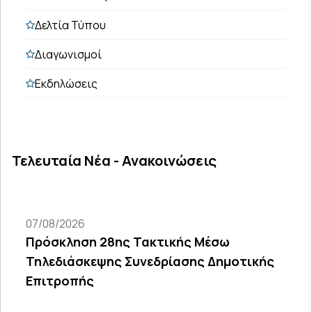
Δελτία Τύπου
Διαγωνισμοί
Εκδηλώσεις
Τελευταία Νέα - Ανακοινώσεις
07/08/2026
Πρόσκληση 28ης Τακτικής Μέσω
Τηλεδιάσκεψης Συνεδρίασης Δημοτικής
Επιτροπής