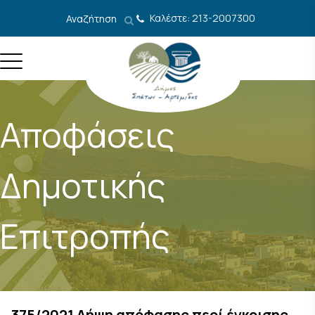
Μετάβαση στο περιεχόμενο
Καλέστε: 213-2007300
Αναζήτηση
Αποφάσεις
Δημοτικής
Επιτροπής
375/2021 Λήψη απόφασης περί έγκρισης