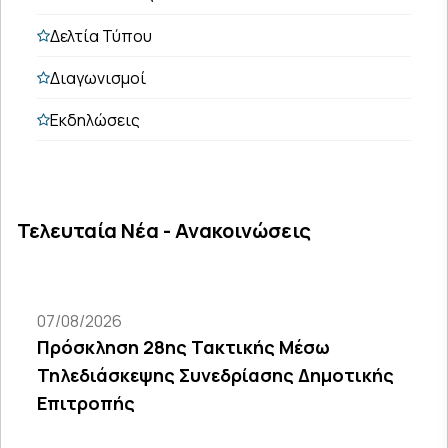
Δελτία Τύπου
Διαγωνισμοί
Εκδηλώσεις
Τελευταία Νέα - Ανακοινώσεις
07/08/2026
Πρόσκληση 28ης Τακτικής Μέσω
Τηλεδιάσκεψης Συνεδρίασης Δημοτικής
Επιτροπής