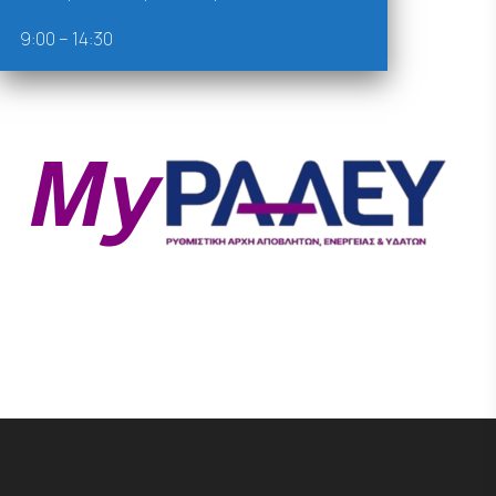
9:00 – 14:30