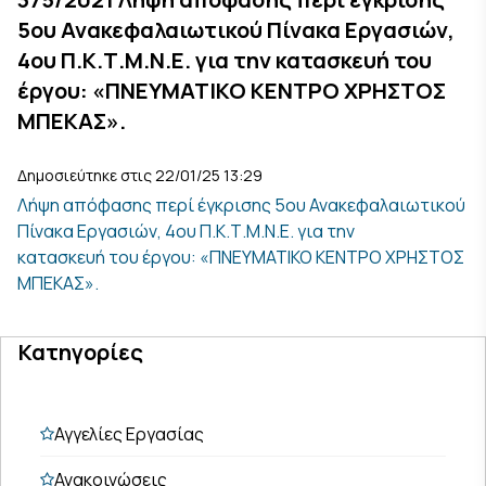
5ου Ανακεφαλαιωτικού Πίνακα Εργασιών,
4ου Π.Κ.Τ.Μ.Ν.Ε. για την κατασκευή του
έργου: «ΠΝΕΥΜΑΤΙΚΟ ΚΕΝΤΡΟ ΧΡΗΣΤΟΣ
ΜΠΕΚΑΣ».
Δημοσιεύτηκε στις 22/01/25 13:29
Λήψη απόφασης περί έγκρισης 5ου Ανακεφαλαιωτικού
Πίνακα Εργασιών, 4ου Π.Κ.Τ.Μ.Ν.Ε. για την
κατασκευή του έργου: «ΠΝΕΥΜΑΤΙΚΟ ΚΕΝΤΡΟ ΧΡΗΣΤΟΣ
ΜΠΕΚΑΣ».
Κατηγορίες
Αγγελίες Εργασίας
Ανακοινώσεις