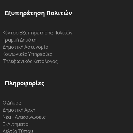
Εξυπηρέτηση Πολιτών
Κέντρο Εξυπηρέτησης Πολιτών
Γραμμή Δημότη
Δημοτική Αστυνομία
Κοινωνικές Υπηρεσίες
Τηλεφωνικός Κατάλογος
Πληροφορίες
Ο Δήμος
Δημοτική Αρχή
Νέα - Ανακοινώσεις
Ε-Αιτήματα
Δελτία Τύπου