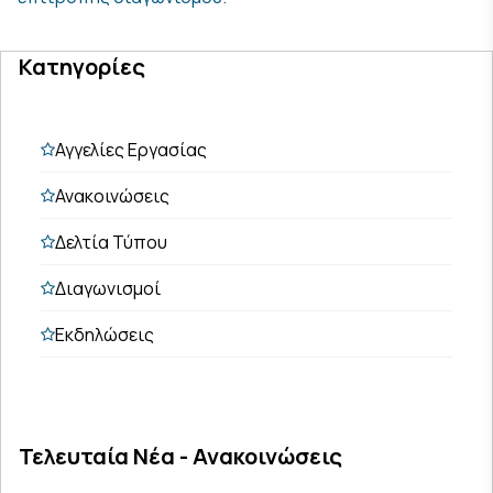
Κατηγορίες
Αγγελίες Εργασίας
Ανακοινώσεις
Δελτία Τύπου
Διαγωνισμοί
Εκδηλώσεις
Τελευταία Νέα - Ανακοινώσεις