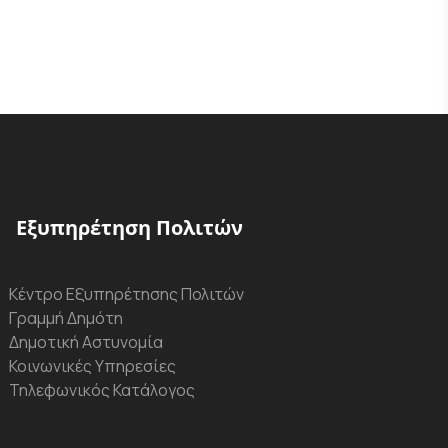
Εξυπηρέτηση Πολιτών
Κέντρο Εξυπηρέτησης Πολιτών
Γραμμή Δημότη
Δημοτική Αστυνομία
Κοινωνικές Υπηρεσίες
Τηλεφωνικός Κατάλογος