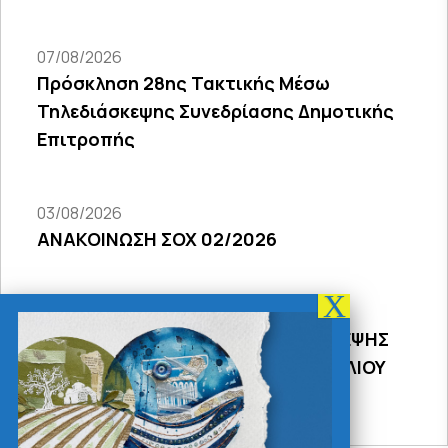
07/08/2026
Πρόσκληση 28ης Τακτικής Μέσω
Τηλεδιάσκεψης Συνεδρίασης Δημοτικής
Επιτροπής
03/08/2026
ΑΝΑΚΟΙΝΩΣΗ ΣΟΧ 02/2026
31/07/2026
ΠΡΟΣΚΛΗΣΗ 18Σ ΜΕΣΩ ΤΗΛΕΔΙΑΣΚΕΨΗΣ
ΣΥΝΕΔΡΙΑΣΗΣ ΔΗΜΟΤΙΚΟΥ ΣΥΜΒΟΥΛΙΟΥ
2026