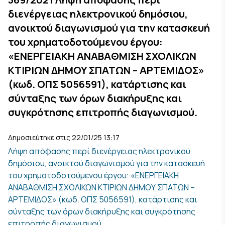
διενέργειας ηλεκτρονικού δημόσιου,
ανοικτού διαγωνισμού για την κατασκευή
του χρηματοδοτούμενου έργου:
«ΕΝΕΡΓΕΙΑΚΗ ΑΝΑΒΑΘΜΙΣΗ ΣΧΟΛΙΚΩΝ
ΚΤΙΡΙΩΝ ΔΗΜΟΥ ΣΠΑΤΩΝ – ΑΡΤΕΜΙΔΟΣ»
(κωδ. ΟΠΣ 5056591), κατάρτισης και
σύνταξης των όρων διακήρυξης και
συγκρότησης επιτροπής διαγωνισμού.
Δημοσιεύτηκε στις 22/01/25 13:17
Λήψη απόφασης περί διενέργειας ηλεκτρονικού
δημόσιου, ανοικτού διαγωνισμού για την κατασκευή
του χρηματοδοτούμενου έργου: «ΕΝΕΡΓΕΙΑΚΗ
ΑΝΑΒΑΘΜΙΣΗ ΣΧΟΛΙΚΩΝ ΚΤΙΡΙΩΝ ΔΗΜΟΥ ΣΠΑΤΩΝ –
ΑΡΤΕΜΙΔΟΣ» (κωδ. ΟΠΣ 5056591), κατάρτισης και
σύνταξης των όρων διακήρυξης και συγκρότησης
επιτροπής διαγωνισμού.