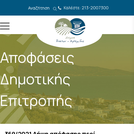
Μετάβαση στο περιεχόμενο
Καλέστε: 213-2007300
Αναζήτηση
Αποφάσεις
Δημοτικής
Επιτροπής
369/2021 Λήψη απόφασης περί