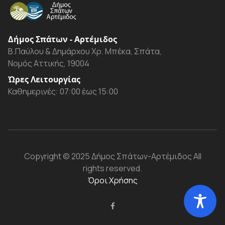
Δήμος Σπάτων - Αρτέμιδος
Β.Παύλου & Δημάρχου Χρ. Μπέκα, Σπάτα,
Νομός Αττικής, 19004
Ώρες Λειτουργίας
Καθημερινές: 07:00 έως 15:00
Copyright
© 2025 Δήμος Σπάτων-Αρτέμιδος
All
rights reserved.
Όροι Χρήσης