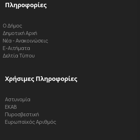
Πληροφορίες
Ο Δήμος
Δημοτική Αρχή
Νέα - Ανακοινώσεις
Ε-Αιτήματα
Δελτία Τύπου
Χρήσιμες Πληροφορίες
Αστυνομία
ΕΚΑΒ
Πυροσβεστική
Ευρωπαϊκός Αριθμός