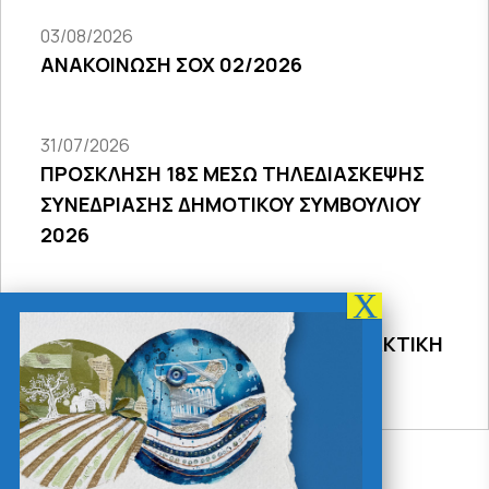
03/08/2026
ΑΝΑΚΟΙΝΩΣΗ ΣΟΧ 02/2026
31/07/2026
ΠΡΟΣΚΛΗΣΗ 18Σ ΜΕΣΩ ΤΗΛΕΔΙΑΣΚΕΨΗΣ
ΣΥΝΕΔΡΙΑΣΗΣ ΔΗΜΟΤΙΚΟΥ ΣΥΜΒΟΥΛΙΟΥ
2026
31/07/2026
ΠΡΟΣΚΛΗΣΗ 27ης ΣΥΝΕΔΡΙΑΣΗΣ ΤΑΚΤΙΚΗ
ΔΙΑ ΖΩΣΗΣ