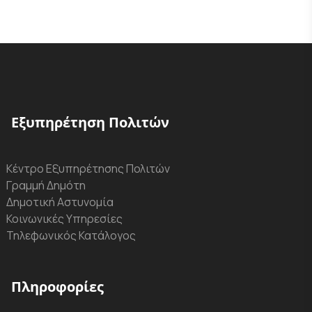
Εξυπηρέτηση Πολιτών
Κέντρο Εξυπηρέτησης Πολιτών
Γραμμή Δημότη
Δημοτική Αστυνομία
Κοινωνικές Υπηρεσίες
Τηλεφωνικός Κατάλογος
Πληροφορίες