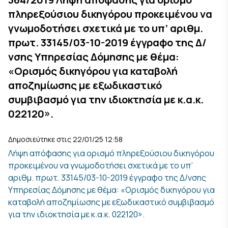
πληρεξούσιου δικηγόρου προκειμένου να
γνωμοδοτήσει σχετικά με το υπ’ αριθμ.
πρωτ. 33145/03-10-2019 έγγραφο της Δ/
νσης Υπηρεσίας Δόμησης με θέμα:
«Ορισμός δικηγόρου για καταβολή
αποζημίωσης με εξωδικαστικό
συμβιβασμό για την ιδιοκτησία με κ.α.κ.
022120».
Δημοσιεύτηκε στις 22/01/25 12:58
Λήψη απόφασης για ορισμό πληρεξούσιου δικηγόρου
προκειμένου να γνωμοδοτήσει σχετικά με το υπ’
αριθμ. πρωτ. 33145/03-10-2019 έγγραφο της Δ/νσης
Υπηρεσίας Δόμησης με θέμα: «Ορισμός δικηγόρου για
καταβολή αποζημίωσης με εξωδικαστικό συμβιβασμό
για την ιδιοκτησία με κ.α.κ. 022120».