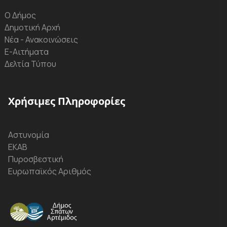
Ο Δήμος
Δημοτική Αρχή
Νέα - Ανακοινώσεις
Ε-Αιτήματα
Δελτία Τύπου
Χρήσιμες Πληροφορίες
Αστυνομία
ΕΚΑΒ
Πυροσβεστική
Ευρωπαϊκός Αριθμός