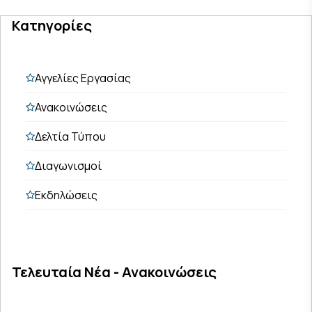
Κατηγορίες
Αγγελίες Εργασίας
Ανακοινώσεις
Δελτία Τύπου
Διαγωνισμοί
Εκδηλώσεις
Τελευταία Νέα - Ανακοινώσεις