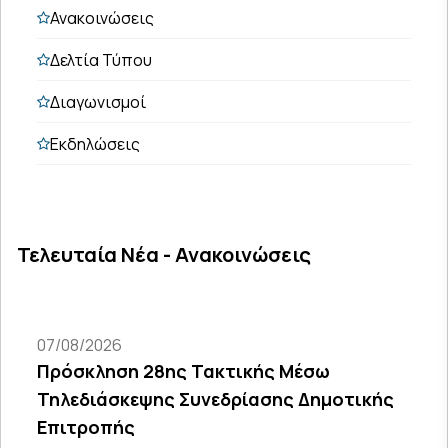
Ανακοινώσεις
Δελτία Τύπου
Διαγωνισμοί
Εκδηλώσεις
Τελευταία Νέα - Ανακοινώσεις
07/08/2026
Πρόσκληση 28ης Τακτικής Μέσω
Τηλεδιάσκεψης Συνεδρίασης Δημοτικής
Επιτροπής