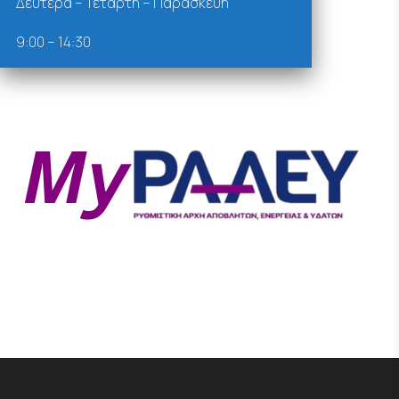
Δευτέρα – Τετάρτη – Παρασκευή
9:00 – 14:30