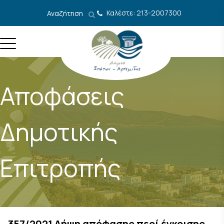
Μετάβαση στο περιεχόμενο
Καλέστε: 213-2007300
Αναζήτηση
Αποφάσεις
Δημοτικής
Επιτροπής
357/2021 Λήψη απόφασης περί έγκρισης