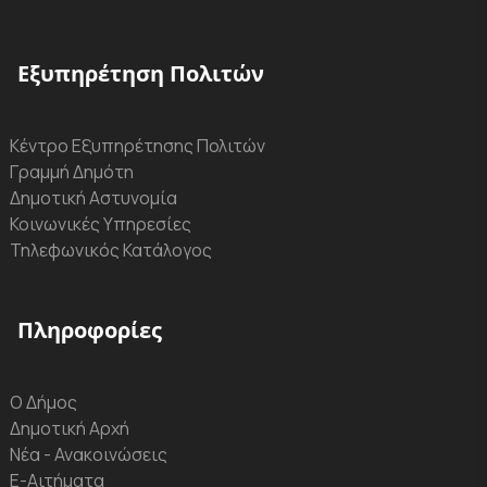
Εξυπηρέτηση Πολιτών
Κέντρο Εξυπηρέτησης Πολιτών
Γραμμή Δημότη
Δημοτική Αστυνομία
Κοινωνικές Υπηρεσίες
Τηλεφωνικός Κατάλογος
Πληροφορίες
Ο Δήμος
Δημοτική Αρχή
Νέα - Ανακοινώσεις
Ε-Αιτήματα