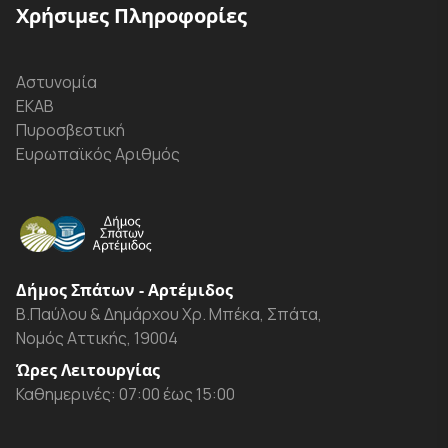
Χρήσιμες Πληροφορίες
Αστυνομία
ΕΚΑΒ
Πυροσβεστική
Ευρωπαϊκός Αριθμός
Δήμος Σπάτων - Αρτέμιδος
Β.Παύλου & Δημάρχου Χρ. Μπέκα, Σπάτα,
Νομός Αττικής, 19004
Ώρες Λειτουργίας
Καθημερινές: 07:00 έως 15:00