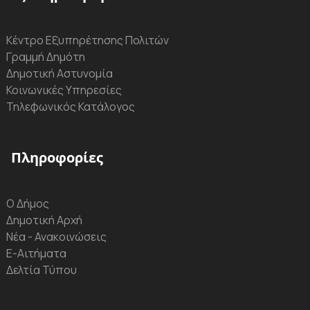
Κέντρο Εξυπηρέτησης Πολιτών
Γραμμή Δημότη
Δημοτική Αστυνομία
Κοινωνικές Υπηρεσίες
Τηλεφωνικός Κατάλογος
Πληροφορίες
Ο Δήμος
Δημοτική Αρχή
Νέα - Ανακοινώσεις
Ε-Αιτήματα
Δελτία Τύπου