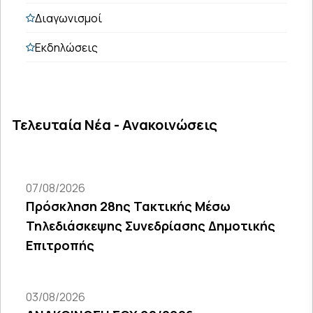
Διαγωνισμοί
Εκδηλώσεις
Τελευταία Νέα - Ανακοινώσεις
07/08/2026
Πρόσκληση 28ης Τακτικής Μέσω
Τηλεδιάσκεψης Συνεδρίασης Δημοτικής
Επιτροπής
03/08/2026