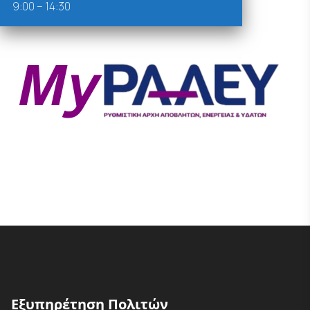
9:00 – 14:30
Εξυπηρέτηση Πολιτών