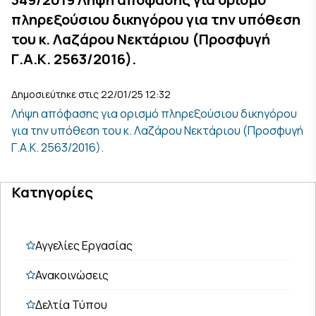
πληρεξούσιου δικηγόρου για την υπόθεση
του κ. Λαζάρου Νεκτάριου (Προσφυγή
Γ.Α.Κ. 2563/2016).
Δημοσιεύτηκε στις 22/01/25 12:32
Λήψη απόφασης για ορισμό πληρεξούσιου δικηγόρου
για την υπόθεση του κ. Λαζάρου Νεκτάριου (Προσφυγή
Γ.Α.Κ. 2563/2016).
Κατηγορίες
Αγγελίες Εργασίας
Ανακοινώσεις
Δελτία Τύπου