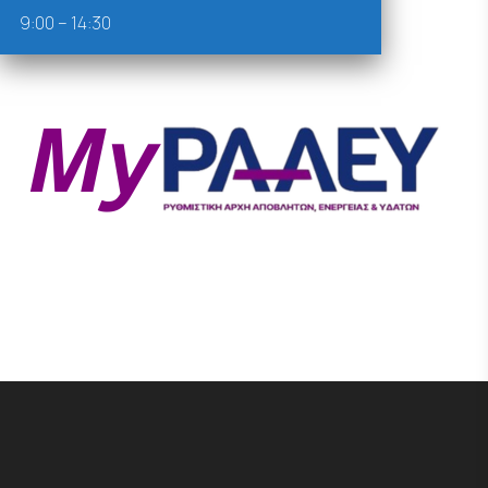
9:00 – 14:30