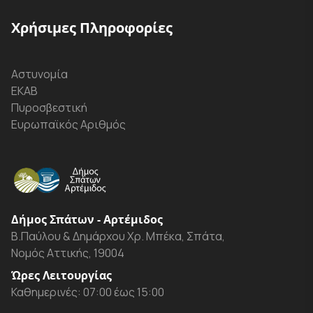
Χρήσιμες Πληροφορίες
Αστυνομία
ΕΚΑΒ
Πυροσβεστική
Ευρωπαϊκός Αριθμός
Δήμος Σπάτων - Αρτέμιδος
Β.Παύλου & Δημάρχου Χρ. Μπέκα, Σπάτα,
Νομός Αττικής, 19004
Ώρες Λειτουργίας
Καθημερινές: 07:00 έως 15:00