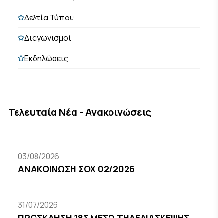
Δελτία Τύπου
Διαγωνισμοί
Εκδηλώσεις
Τελευταία Νέα - Ανακοινώσεις
03/08/2026
ΑΝΑΚΟΙΝΩΣΗ ΣΟΧ 02/2026
31/07/2026
ΠΡΟΣΚΛΗΣΗ 18Σ ΜΕΣΩ ΤΗΛΕΔΙΑΣΚΕΨΗΣ