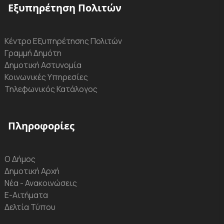
Εξυπηρέτηση Πολιτών
Κέντρο Εξυπηρέτησης Πολιτών
Γραμμή Δημότη
Δημοτική Αστυνομία
Κοινωνικές Υπηρεσίες
Τηλεφωνικός Κατάλογος
Πληροφορίες
Ο Δήμος
Δημοτική Αρχή
Νέα - Ανακοινώσεις
Ε-Αιτήματα
Δελτία Τύπου