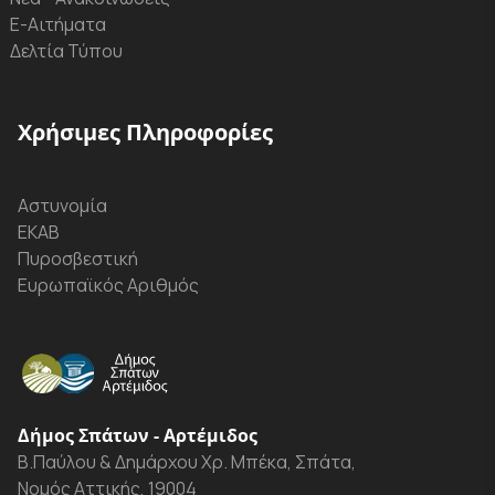
Ε-Αιτήματα
Δελτία Τύπου
Χρήσιμες Πληροφορίες
Αστυνομία
ΕΚΑΒ
Πυροσβεστική
Ευρωπαϊκός Αριθμός
Δήμος Σπάτων - Αρτέμιδος
Β.Παύλου & Δημάρχου Χρ. Μπέκα, Σπάτα,
Νομός Αττικής, 19004