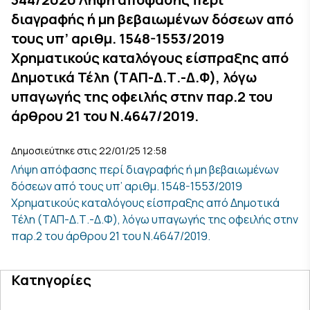
διαγραφής ή μη βεβαιωμένων δόσεων από
τους υπ’ αριθμ. 1548-1553/2019
Χρηματικούς καταλόγους είσπραξης από
Δημοτικά Τέλη (ΤΑΠ-Δ.Τ.-Δ.Φ), λόγω
υπαγωγής της οφειλής στην παρ.2 του
άρθρου 21 του Ν.4647/2019.
Δημοσιεύτηκε στις 22/01/25 12:58
Λήψη απόφασης περί διαγραφής ή μη βεβαιωμένων
δόσεων από τους υπ’ αριθμ. 1548-1553/2019
Χρηματικούς καταλόγους είσπραξης από Δημοτικά
Τέλη (ΤΑΠ-Δ.Τ.-Δ.Φ), λόγω υπαγωγής της οφειλής στην
παρ.2 του άρθρου 21 του Ν.4647/2019.
Κατηγορίες