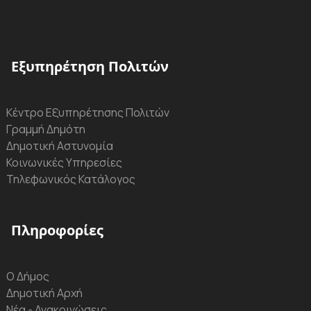
Εξυπηρέτηση Πολιτών
Κέντρο Εξυπηρέτησης Πολιτών
Γραμμή Δημότη
Δημοτική Αστυνομία
Κοινωνικές Υπηρεσίες
Τηλεφωνικός Κατάλογος
Πληροφορίες
Ο Δήμος
Δημοτική Αρχή
Νέα - Ανακοινώσεις