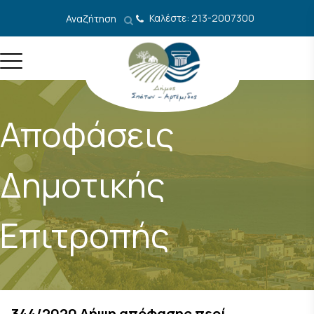
Μετάβαση στο περιεχόμενο
Καλέστε: 213-2007300
Αναζήτηση
Αποφάσεις
Δημοτικής
Επιτροπής
344/2020 Λήψη απόφασης περί