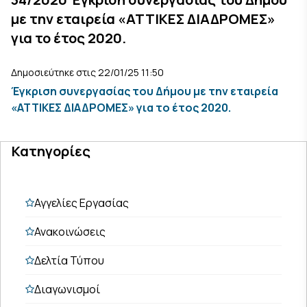
με την εταιρεία «ΑΤΤΙΚΕΣ ΔΙΑΔΡΟΜΕΣ»
για το έτος 2020.
Δημοσιεύτηκε στις 22/01/25 11:50
Έγκριση συνεργασίας του Δήμου με την εταιρεία
«ΑΤΤΙΚΕΣ ΔΙΑΔΡΟΜΕΣ» για το έτος 2020.
Κατηγορίες
Αγγελίες Εργασίας
Ανακοινώσεις
Δελτία Τύπου
Διαγωνισμοί