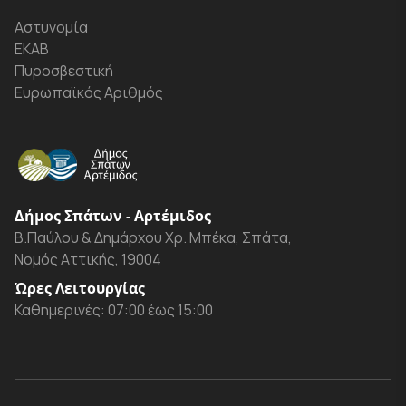
Αστυνομία
ΕΚΑΒ
Πυροσβεστική
Ευρωπαϊκός Αριθμός
Δήμος Σπάτων - Αρτέμιδος
Β.Παύλου & Δημάρχου Χρ. Μπέκα, Σπάτα,
Νομός Αττικής, 19004
Ώρες Λειτουργίας
Καθημερινές: 07:00 έως 15:00