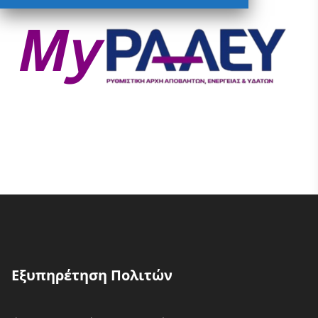
Εξυπηρέτηση Πολιτών