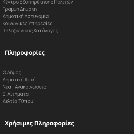
Κέντρο Εξυπηρέτησης Πολιτών
Γραμμή Δημότη
Δημοτική Αστυνομία
Κοινωνικές Υπηρεσίες
Τηλεφωνικός Κατάλογος
Πληροφορίες
Ο Δήμος
Δημοτική Αρχή
Νέα - Ανακοινώσεις
Ε-Αιτήματα
Δελτία Τύπου
Χρήσιμες Πληροφορίες