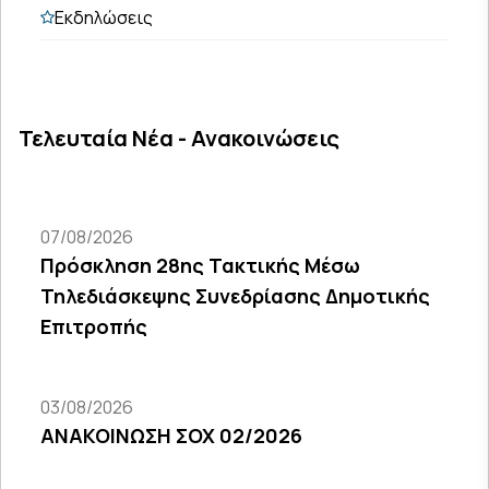
Εκδηλώσεις
Τελευταία Νέα - Ανακοινώσεις
07/08/2026
Πρόσκληση 28ης Τακτικής Μέσω
Τηλεδιάσκεψης Συνεδρίασης Δημοτικής
Επιτροπής
03/08/2026
ΑΝΑΚΟΙΝΩΣΗ ΣΟΧ 02/2026