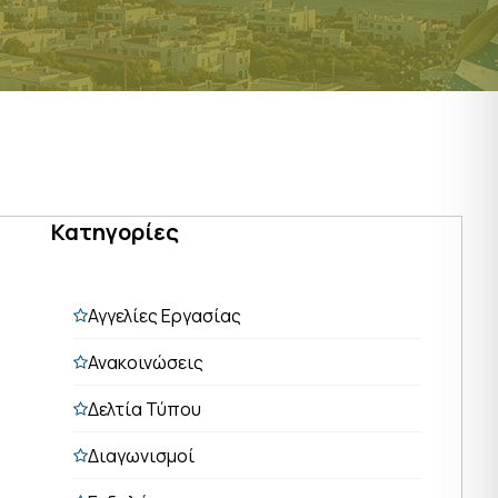
Κατηγορίες
Αγγελίες Εργασίας
Ανακοινώσεις
Δελτία Τύπου
Διαγωνισμοί