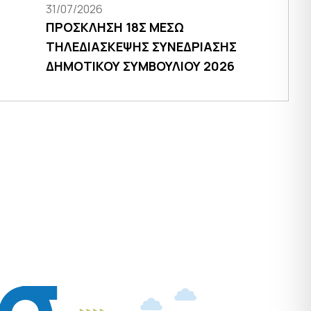
31/07/2026
ΠΡΟΣΚΛΗΣΗ 18Σ ΜΕΣΩ
ΤΗΛΕΔΙΑΣΚΕΨΗΣ ΣΥΝΕΔΡΙΑΣΗΣ
ΔΗΜΟΤΙΚΟΥ ΣΥΜΒΟΥΛΙΟΥ 2026