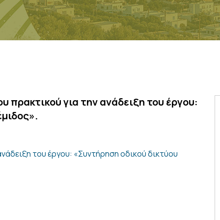
υ πρακτικού για την ανάδειξη του έργου:
έμιδος».
ανάδειξη του έργου: «Συντήρηση οδικού δικτύου