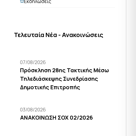
Εκδηλώσεις
Τελευταία Νέα - Ανακοινώσεις
07/08/2026
Πρόσκληση 28ης Τακτικής Μέσω
Τηλεδιάσκεψης Συνεδρίασης
Δημοτικής Επιτροπής
03/08/2026
ΑΝΑΚΟΙΝΩΣΗ ΣΟΧ 02/2026