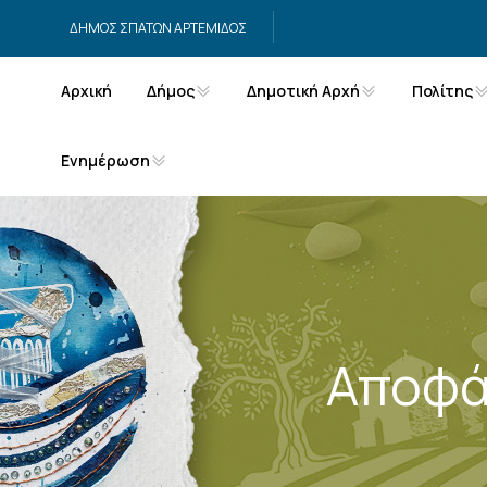
Μετάβαση στο περιεχόμενο
ΔΗΜΟΣ ΣΠΑΤΩΝ ΑΡΤΕΜΙΔΟΣ
Αρχική
Δήμος
Δημοτική Αρχή
Πολίτης
Ενημέρωση
Αποφά