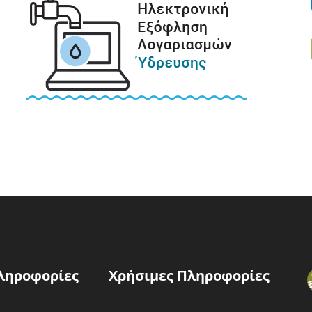
ληροφορίες
Χρήσιμες Πληροφορίες