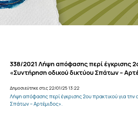
338/2021 Λήψη απόφασης περί έγκρισης 2ο
«Συντήρηση οδικού δικτύου Σπάτων – Αρτ
Δημοσιεύτηκε στις 22/01/25 13:22
Λήψη απόφασης περί έγκρισης 2ου πρακτικού για την 
Σπάτων – Αρτέμιδος».