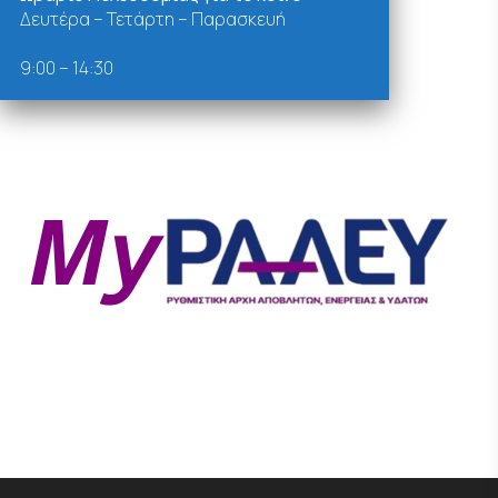
Δευτέρα – Τετάρτη – Παρασκευή
9:00 – 14:30