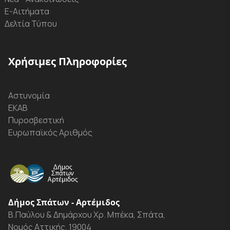
Ε-Αιτήματα
Δελτία Τύπου
Χρήσιμες Πληροφορίες
Αστυνομία
ΕΚΑΒ
Πυροσβεστική
Ευρωπαϊκός Αριθμός
Δήμος Σπάτων - Αρτέμιδος
Β.Παύλου & Δημάρχου Χρ. Μπέκα, Σπάτα,
Νομός Αττικής, 19004