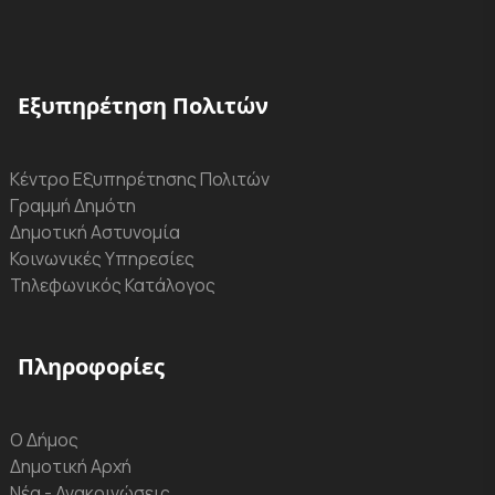
Εξυπηρέτηση Πολιτών
Κέντρο Εξυπηρέτησης Πολιτών
Γραμμή Δημότη
Δημοτική Αστυνομία
Κοινωνικές Υπηρεσίες
Τηλεφωνικός Κατάλογος
Πληροφορίες
Ο Δήμος
Δημοτική Αρχή
Νέα - Ανακοινώσεις