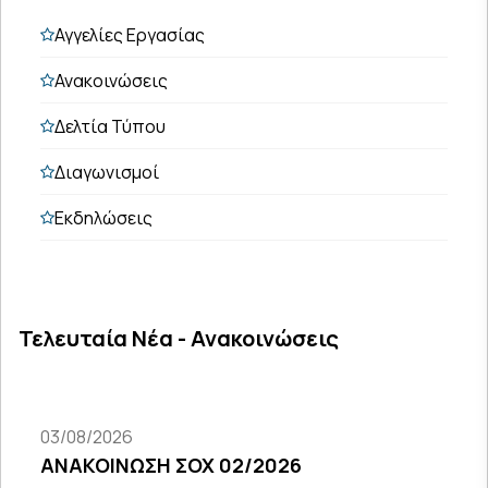
Αγγελίες Εργασίας
Ανακοινώσεις
Δελτία Τύπου
Διαγωνισμοί
Εκδηλώσεις
Τελευταία Νέα - Ανακοινώσεις
03/08/2026
ΑΝΑΚΟΙΝΩΣΗ ΣΟΧ 02/2026