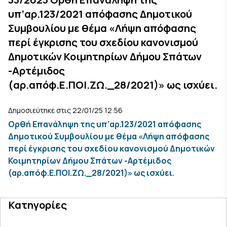
υπ’αρ.123/2021 απόφασης Δημοτικού
Συμβουλίου με θέμα «Λήψη απόφασης
περί έγκρισης του σχεδίου κανονισμού
Δημοτικών Κοιμητηρίων Δήμου Σπάτων
-Αρτέμιδος
(αρ.απόφ.Ε.ΠΟΙ.ΖΩ._28/2021)» ως ισχύει.
Δημοσιεύτηκε στις 22/01/25 12:56
Ορθή Επανάληψη της υπ’αρ.123/2021 απόφασης
Δημοτικού Συμβουλίου με θέμα «Λήψη απόφασης
περί έγκρισης του σχεδίου κανονισμού Δημοτικών
Κοιμητηρίων Δήμου Σπάτων -Αρτέμιδος
(αρ.απόφ.Ε.ΠΟΙ.ΖΩ._28/2021)» ως ισχύει.
Κατηγορίες