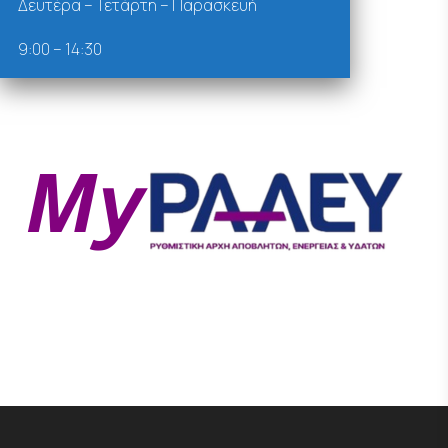
Δευτέρα – Τετάρτη – Παρασκευή
9:00 – 14:30