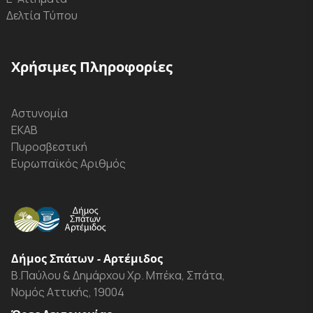
Δελτία Τύπου
Χρήσιμες Πληροφορίες
Αστυνομία
ΕΚΑΒ
Πυροσβεστική
Ευρωπαϊκός Αριθμός
Δήμος Σπάτων - Αρτέμιδος
Β.Παύλου & Δημάρχου Χρ. Μπέκα, Σπάτα,
Νομός Αττικής, 19004