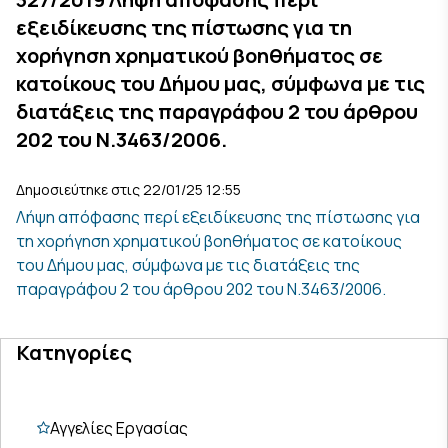
εξειδίκευσης της πίστωσης για τη
χορήγηση χρηματικού βοηθήματος σε
κατοίκους του Δήμου μας, σύμφωνα με τις
διατάξεις της παραγράφου 2 του άρθρου
202 του Ν.3463/2006.
Δημοσιεύτηκε στις 22/01/25 12:55
Λήψη απόφασης περί εξειδίκευσης της πίστωσης για
τη χορήγηση χρηματικού βοηθήματος σε κατοίκους
του Δήμου μας, σύμφωνα με τις διατάξεις της
παραγράφου 2 του άρθρου 202 του Ν.3463/2006.
Κατηγορίες
Αγγελίες Εργασίας