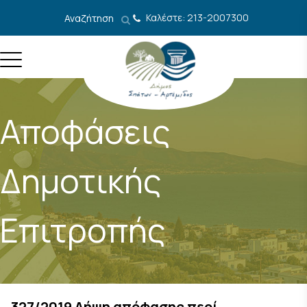
Μετάβαση στο περιεχόμενο
Καλέστε: 213-2007300
Αναζήτηση
Αποφάσεις
Δημοτικής
Επιτροπής
327/2019 Λήψη απόφασης περί