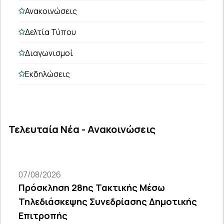
Ανακοινώσεις
Δελτία Τύπου
Διαγωνισμοί
Εκδηλώσεις
Τελευταία Νέα - Ανακοινώσεις
07/08/2026
Πρόσκληση 28ης Τακτικής Μέσω
Τηλεδιάσκεψης Συνεδρίασης Δημοτικής
Επιτροπής