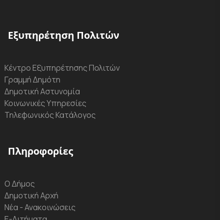
Εξυπηρέτηση Πολιτών
Κέντρο Εξυπηρέτησης Πολιτών
Γραμμή Δημότη
Δημοτική Αστυνομία
Κοινωνικές Υπηρεσίες
Τηλεφωνικός Κατάλογος
Πληροφορίες
Ο Δήμος
Δημοτική Αρχή
Νέα - Ανακοινώσεις
Ε-Αιτήματα