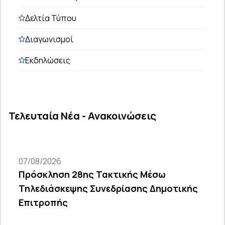
Δελτία Τύπου
Διαγωνισμοί
Εκδηλώσεις
Τελευταία Νέα - Ανακοινώσεις
07/08/2026
Πρόσκληση 28ης Τακτικής Μέσω
Τηλεδιάσκεψης Συνεδρίασης Δημοτικής
Επιτροπής