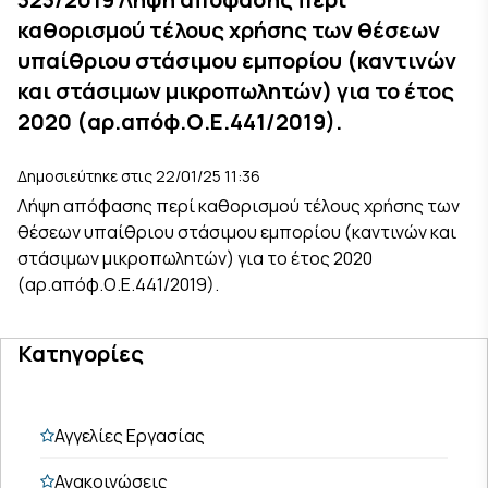
καθορισμού τέλους χρήσης των θέσεων
υπαίθριου στάσιμου εμπορίου (καντινών
και στάσιμων μικροπωλητών) για το έτος
2020 (αρ.απόφ.Ο.Ε.441/2019).
Δημοσιεύτηκε στις 22/01/25 11:36
Λήψη απόφασης περί καθορισμού τέλους χρήσης των
θέσεων υπαίθριου στάσιμου εμπορίου (καντινών και
στάσιμων μικροπωλητών) για το έτος 2020
(αρ.απόφ.Ο.Ε.441/2019).
Κατηγορίες
Αγγελίες Εργασίας
Ανακοινώσεις