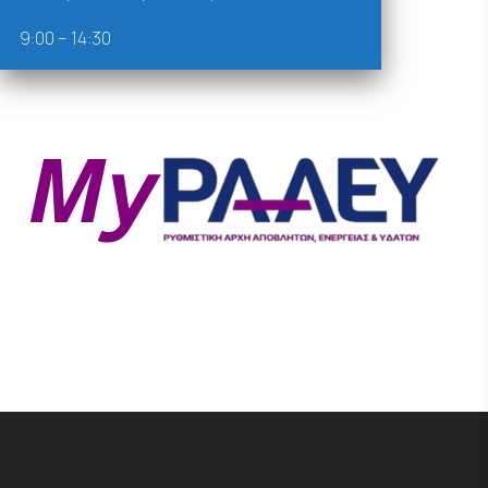
9:00 – 14:30