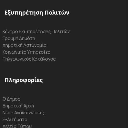
Εξυπηρέτηση Πολιτών
Κέντρο Εξυπηρέτησης Πολιτών
Γραμμή Δημότη
Δημοτική Αστυνομία
Κοινωνικές Υπηρεσίες
Τηλεφωνικός Κατάλογος
Πληροφορίες
Ο Δήμος
Δημοτική Αρχή
Νέα - Ανακοινώσεις
Ε-Αιτήματα
Δελτία Τύπου