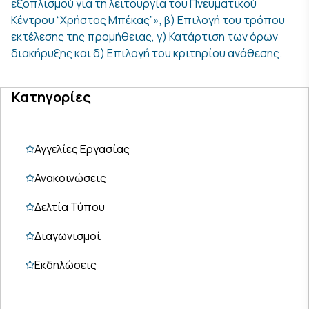
εξοπλισμού για τη λειτουργία του Πνευματικού
Κέντρου “Χρήστος Μπέκας”», β) Επιλογή του τρόπου
εκτέλεσης της προμήθειας, γ) Κατάρτιση των όρων
διακήρυξης και δ) Επιλογή του κριτηρίου ανάθεσης.
Κατηγορίες
Αγγελίες Εργασίας
Ανακοινώσεις
Δελτία Τύπου
Διαγωνισμοί
Εκδηλώσεις