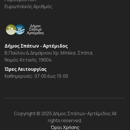
Ευρωπαϊκός Αριθμός
Δήμος Σπάτων - Αρτέμιδος
Β.Παύλου & Δημάρχου Χρ. Μπέκα, Σπάτα,
Νομός Αττικής, 19004
Ώρες Λειτουργίας
Καθημερινές: 07:00 έως 15:00
Copyright
© 2025 Δήμος Σπάτων-Αρτέμιδος
All
rights reserved.
Όροι Χρήσης