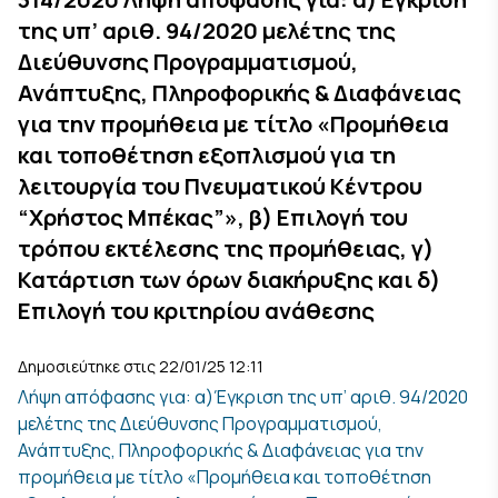
της υπ’ αριθ. 94/2020 μελέτης της
Διεύθυνσης Προγραμματισμού,
Ανάπτυξης, Πληροφορικής & Διαφάνειας
για την προμήθεια με τίτλο «Προμήθεια
και τοποθέτηση εξοπλισμού για τη
λειτουργία του Πνευματικού Κέντρου
“Χρήστος Μπέκας”», β) Επιλογή του
τρόπου εκτέλεσης της προμήθειας, γ)
Κατάρτιση των όρων διακήρυξης και δ)
Επιλογή του κριτηρίου ανάθεσης
Δημοσιεύτηκε στις 22/01/25 12:11
Λήψη απόφασης για: α)Έγκριση της υπ’ αριθ. 94/2020
μελέτης της Διεύθυνσης Προγραμματισμού,
Ανάπτυξης, Πληροφορικής & Διαφάνειας για την
προμήθεια με τίτλο «Προμήθεια και τοποθέτηση