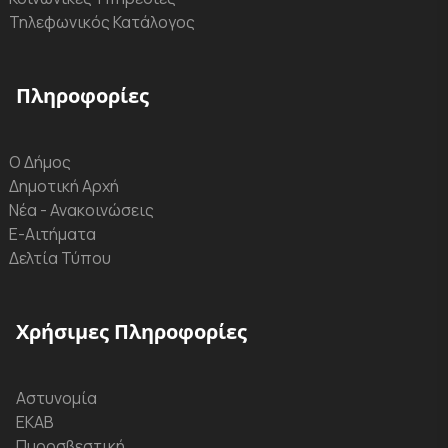
Τηλεφωνικός Κατάλογος
Πληροφορίες
Ο Δήμος
Δημοτική Αρχή
Νέα - Ανακοινώσεις
Ε-Αιτήματα
Δελτία Τύπου
Χρήσιμες Πληροφορίες
Αστυνομία
ΕΚΑΒ
Πυροσβεστική