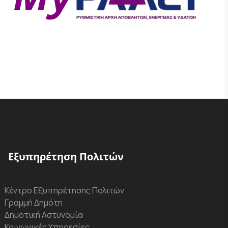
Εξυπηρέτηση Πολιτών
Κέντρο Εξυπηρέτησης Πολιτών
Γραμμή Δημότη
Δημοτική Αστυνομία
Κοινωνικές Υπηρεσίες