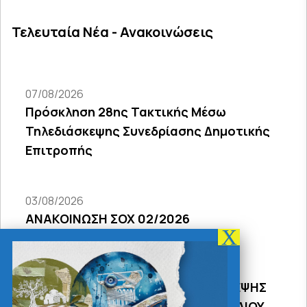
Τελευταία Νέα - Ανακοινώσεις
07/08/2026
Πρόσκληση 28ης Τακτικής Μέσω
Τηλεδιάσκεψης Συνεδρίασης Δημοτικής
Επιτροπής
03/08/2026
ΑΝΑΚΟΙΝΩΣΗ ΣΟΧ 02/2026
31/07/2026
ΠΡΟΣΚΛΗΣΗ 18Σ ΜΕΣΩ ΤΗΛΕΔΙΑΣΚΕΨΗΣ
ΣΥΝΕΔΡΙΑΣΗΣ ΔΗΜΟΤΙΚΟΥ ΣΥΜΒΟΥΛΙΟΥ