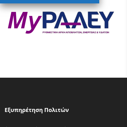
Εξυπηρέτηση Πολιτών