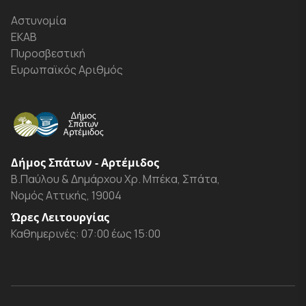
Αστυνομία
ΕΚΑΒ
Πυροσβεστική
Ευρωπαϊκός Αριθμός
Δήμος Σπάτων - Αρτέμιδος
Β.Παύλου & Δημάρχου Χρ. Μπέκα, Σπάτα,
Νομός Αττικής, 19004
Ώρες Λειτουργίας
Καθημερινές: 07:00 έως 15:00