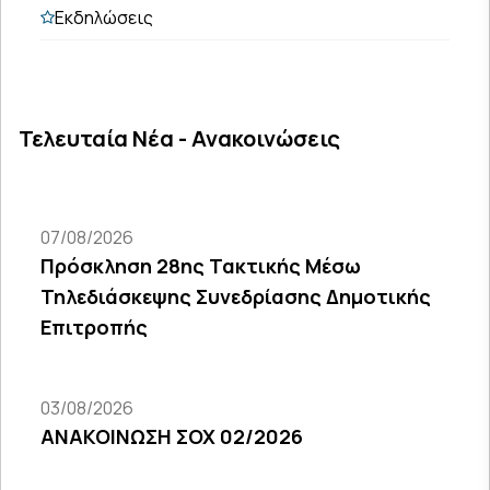
Εκδηλώσεις
Τελευταία Νέα - Ανακοινώσεις
07/08/2026
Πρόσκληση 28ης Τακτικής Μέσω
Τηλεδιάσκεψης Συνεδρίασης Δημοτικής
Επιτροπής
03/08/2026
ΑΝΑΚΟΙΝΩΣΗ ΣΟΧ 02/2026