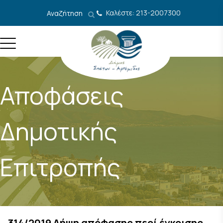
Μετάβαση στο περιεχόμενο
Καλέστε: 213-2007300
Αναζήτηση
Αποφάσεις
Δημοτικής
Επιτροπής
314/2019 Λήψη απόφασης περί έγκρισης