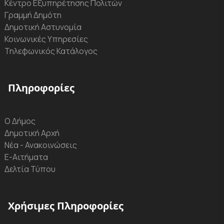
Κέντρο Εξυπηρέτησης Πολιτών
Γραμμή Δημότη
Δημοτική Αστυνομία
Κοινωνικές Υπηρεσίες
Τηλεφωνικός Κατάλογος
Πληροφορίες
Ο Δήμος
Δημοτική Αρχή
Νέα - Ανακοινώσεις
Ε-Αιτήματα
Δελτία Τύπου
Χρήσιμες Πληροφορίες