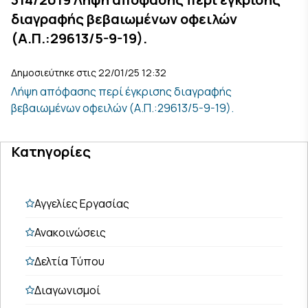
διαγραφής βεβαιωμένων οφειλών
(Α.Π.:29613/5-9-19).
Δημοσιεύτηκε στις 22/01/25 12:32
Λήψη απόφασης περί έγκρισης διαγραφής
βεβαιωμένων οφειλών (Α.Π.:29613/5-9-19).
Κατηγορίες
Αγγελίες Εργασίας
Ανακοινώσεις
Δελτία Τύπου
Διαγωνισμοί