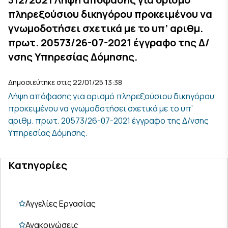
πληρεξούσιου δικηγόρου προκειμένου να
γνωμοδοτήσει σχετικά με το υπ’ αριθμ.
πρωτ. 20573/26-07-2021 έγγραφο της Δ/
νσης Υπηρεσίας Δόμησης.
Δημοσιεύτηκε στις 22/01/25 13:38
Λήψη απόφασης για ορισμό πληρεξούσιου δικηγόρου
προκειμένου να γνωμοδοτήσει σχετικά με το υπ’
αριθμ. πρωτ. 20573/26-07-2021 έγγραφο της Δ/νσης
Υπηρεσίας Δόμησης.
Κατηγορίες
Αγγελίες Εργασίας
Ανακοινώσεις