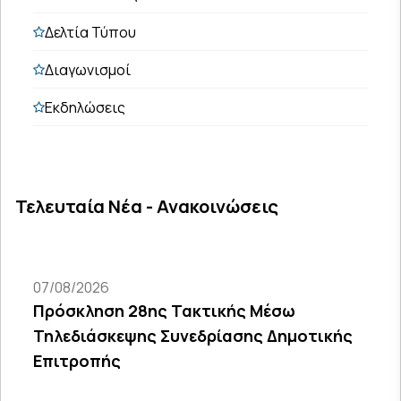
Δελτία Τύπου
Διαγωνισμοί
Εκδηλώσεις
Τελευταία Νέα - Ανακοινώσεις
07/08/2026
Πρόσκληση 28ης Τακτικής Μέσω
Τηλεδιάσκεψης Συνεδρίασης Δημοτικής
Επιτροπής