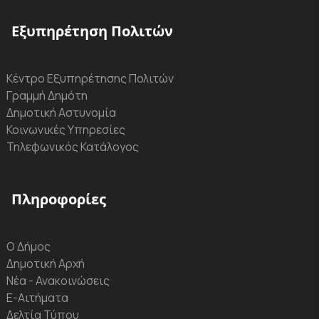
Εξυπηρέτηση Πολιτών
Κέντρο Εξυπηρέτησης Πολιτών
Γραμμή Δημότη
Δημοτική Αστυνομία
Κοινωνικές Υπηρεσίες
Τηλεφωνικός Κατάλογος
Πληροφορίες
Ο Δήμος
Δημοτική Αρχή
Νέα - Ανακοινώσεις
Ε-Αιτήματα
Δελτία Τύπου