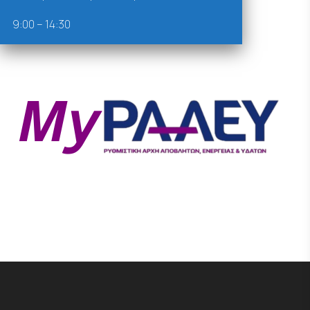
9:00 – 14:30