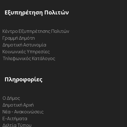
Εξυπηρέτηση Πολιτών
Κέντρο Εξυπηρέτησης Πολιτών
Γραμμή Δημότη
Δημοτική Αστυνομία
Κοινωνικές Υπηρεσίες
Τηλεφωνικός Κατάλογος
Πληροφορίες
Ο Δήμος
Δημοτική Αρχή
Νέα - Ανακοινώσεις
Ε-Αιτήματα
Δελτία Τύπου