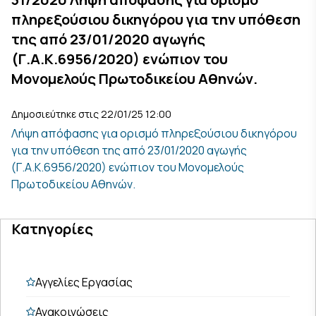
πληρεξούσιου δικηγόρου για την υπόθεση
της από 23/01/2020 αγωγής
(Γ.Α.Κ.6956/2020) ενώπιον του
Μονομελούς Πρωτοδικείου Αθηνών.
Δημοσιεύτηκε στις 22/01/25 12:00
Λήψη απόφασης για ορισμό πληρεξούσιου δικηγόρου
για την υπόθεση της από 23/01/2020 αγωγής
(Γ.Α.Κ.6956/2020) ενώπιον του Μονομελούς
Πρωτοδικείου Αθηνών.
Κατηγορίες
Αγγελίες Εργασίας
Ανακοινώσεις