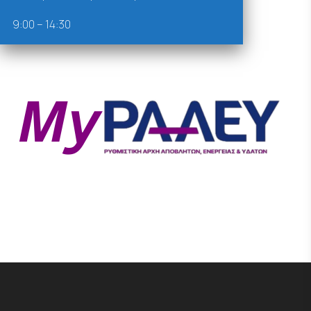
9:00 – 14:30