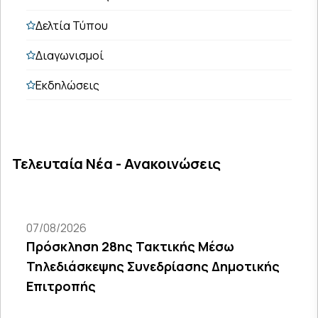
Δελτία Τύπου
Διαγωνισμοί
Εκδηλώσεις
Τελευταία Νέα - Ανακοινώσεις
07/08/2026
Πρόσκληση 28ης Τακτικής Μέσω
Τηλεδιάσκεψης Συνεδρίασης Δημοτικής
Επιτροπής