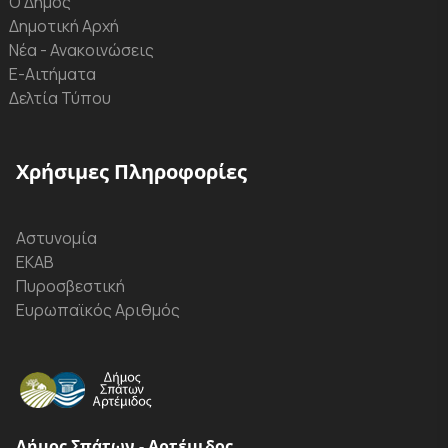
Ο Δήμος
Δημοτική Αρχή
Νέα - Ανακοινώσεις
Ε-Αιτήματα
Δελτία Τύπου
Χρήσιμες Πληροφορίες
Αστυνομία
ΕΚΑΒ
Πυροσβεστική
Ευρωπαϊκός Αριθμός
Δήμος Σπάτων - Αρτέμιδος