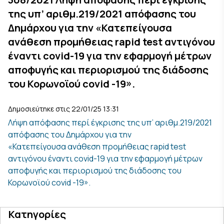
της υπ’ αριθμ.219/2021 απόφασης του
Δημάρχου για την «Κατεπείγουσα
ανάθεση προμήθειας rapid test αντιγόνου
έναντι covid-19 για την εφαρμογή μέτρων
αποφυγής και περιορισμού της διάδοσης
του Κορωνοϊού covid -19».
Δημοσιεύτηκε στις 22/01/25 13:31
Λήψη απόφασης περί έγκρισης της υπ’ αριθμ.219/2021
απόφασης του Δημάρχου για την
«Κατεπείγουσα ανάθεση προμήθειας rapid test
αντιγόνου έναντι covid-19 για την εφαρμογή μέτρων
αποφυγής και περιορισμού της διάδοσης του
Κορωνοϊού covid -19».
Κατηγορίες