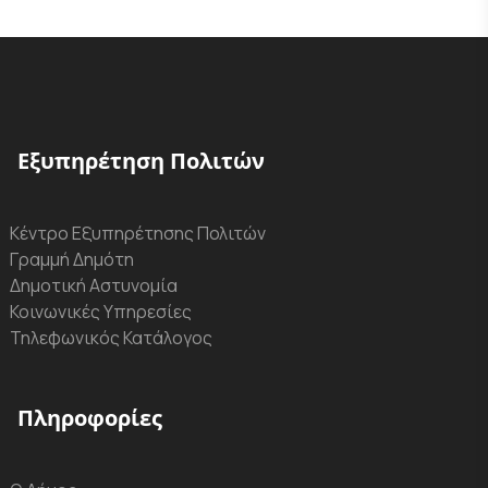
Εξυπηρέτηση Πολιτών
Κέντρο Εξυπηρέτησης Πολιτών
Γραμμή Δημότη
Δημοτική Αστυνομία
Κοινωνικές Υπηρεσίες
Τηλεφωνικός Κατάλογος
Πληροφορίες