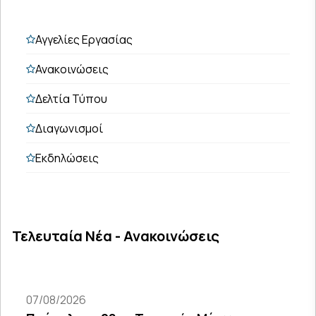
Αγγελίες Εργασίας
Ανακοινώσεις
Δελτία Τύπου
Διαγωνισμοί
Εκδηλώσεις
Τελευταία Νέα - Ανακοινώσεις
07/08/2026