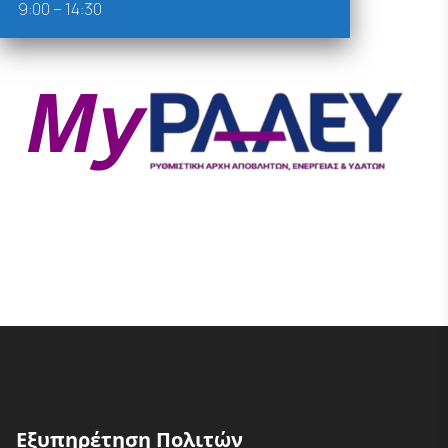
9:00 – 14:30
Εξυπηρέτηση Πολιτών