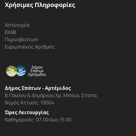
Χρήσιμες Πληροφορίες
Αστυνομία
ΕΚΑΒ
Πυροσβεστική
Ευρωπαϊκός Αριθμός
Δήμος Σπάτων - Αρτέμιδος
Β.Παύλου & Δημάρχου Χρ. Μπέκα, Σπάτα,
Νομός Αττικής, 19004
Ώρες Λειτουργίας
Καθημερινές: 07:00 έως 15:00