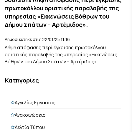
πρωτοκόλλου οριστικής παραλαβής της
υπηρεσίας «Εκκενώσεις Βόθρων του
Δήμου Σπάτων – Αρτέμιδος».
Δημοσιεύτηκε στις 22/01/25 11:16
Λήψη απόφασης περί έγκρισης πρωτοκόλλου
οριστικής παραλαβής της υπηρεσίας «Εκκενώσεις
Βόθρων του Δήμου Σπάτων – Αρτέμιδος».
Κατηγορίες
Αγγελίες Εργασίας
Ανακοινώσεις
Δελτία Τύπου