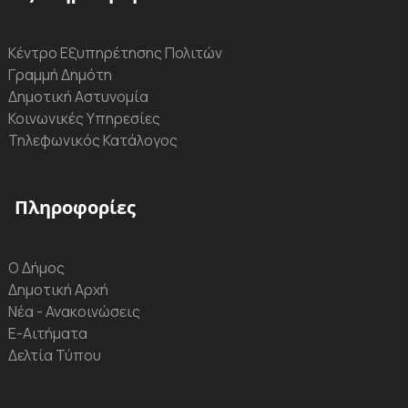
Κέντρο Εξυπηρέτησης Πολιτών
Γραμμή Δημότη
Δημοτική Αστυνομία
Κοινωνικές Υπηρεσίες
Τηλεφωνικός Κατάλογος
Πληροφορίες
Ο Δήμος
Δημοτική Αρχή
Νέα - Ανακοινώσεις
Ε-Αιτήματα
Δελτία Τύπου