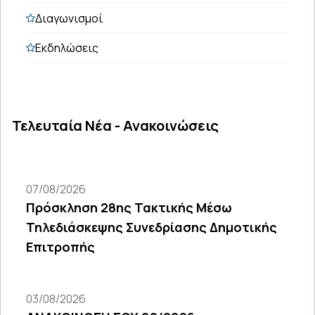
Διαγωνισμοί
Εκδηλώσεις
Τελευταία Νέα - Ανακοινώσεις
07/08/2026
Πρόσκληση 28ης Τακτικής Μέσω
Τηλεδιάσκεψης Συνεδρίασης Δημοτικής
Επιτροπής
03/08/2026