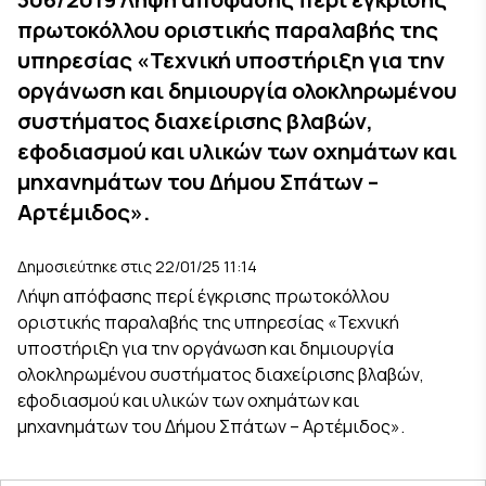
πρωτοκόλλου οριστικής παραλαβής της
υπηρεσίας «Τεχνική υποστήριξη για την
οργάνωση και δημιουργία ολοκληρωμένου
συστήματος διαχείρισης βλαβών,
εφοδιασμού και υλικών των οχημάτων και
μηχανημάτων του Δήμου Σπάτων –
Αρτέμιδος».
Δημοσιεύτηκε στις 22/01/25 11:14
Λήψη απόφασης περί έγκρισης πρωτοκόλλου
οριστικής παραλαβής της υπηρεσίας «Τεχνική
υποστήριξη για την οργάνωση και δημιουργία
ολοκληρωμένου συστήματος διαχείρισης βλαβών,
εφοδιασμού και υλικών των οχημάτων και
μηχανημάτων του Δήμου Σπάτων – Αρτέμιδος».