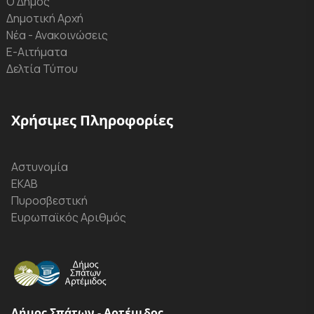
Ο Δήμος
Δημοτική Αρχή
Νέα - Ανακοινώσεις
Ε-Αιτήματα
Δελτία Τύπου
Χρήσιμες Πληροφορίες
Αστυνομία
ΕΚΑΒ
Πυροσβεστική
Ευρωπαϊκός Αριθμός
Δήμος Σπάτων - Αρτέμιδος