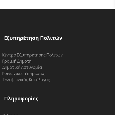
Εξυπηρέτηση Πολιτών
Κέντρο Εξυπηρέτησης Πολιτών
Γραμμή Δημότη
Δημοτική Αστυνομία
Κοινωνικές Υπηρεσίες
Τηλεφωνικός Κατάλογος
Πληροφορίες