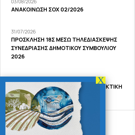
03/08/2026
ΑΝΑΚΟΙΝΩΣΗ ΣΟΧ 02/2026
31/07/2026
ΠΡΟΣΚΛΗΣΗ 18Σ ΜΕΣΩ ΤΗΛΕΔΙΑΣΚΕΨΗΣ
ΣΥΝΕΔΡΙΑΣΗΣ ΔΗΜΟΤΙΚΟΥ ΣΥΜΒΟΥΛΙΟΥ
2026
31/07/2026
ΠΡΟΣΚΛΗΣΗ 27ης ΣΥΝΕΔΡΙΑΣΗΣ ΤΑΚΤΙΚΗ
ΔΙΑ ΖΩΣΗΣ