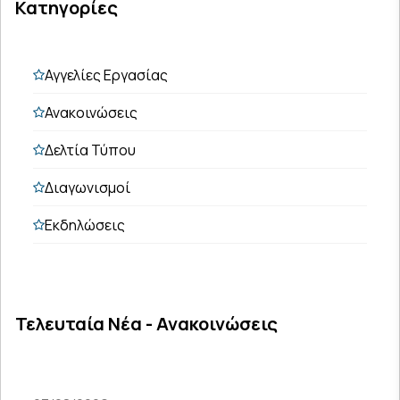
Κατηγορίες
Αγγελίες Εργασίας
Ανακοινώσεις
Δελτία Τύπου
Διαγωνισμοί
Εκδηλώσεις
Τελευταία Νέα - Ανακοινώσεις