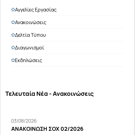
Αγγελίες Εργασίας
Ανακοινώσεις
Δελτία Τύπου
Διαγωνισμοί
Εκδηλώσεις
Τελευταία Νέα - Ανακοινώσεις
03/08/2026
ΑΝΑΚΟΙΝΩΣΗ ΣΟΧ 02/2026