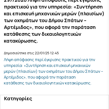
πρακτικού για την υπηρεσία: «Συντήρηση
και επισκευή μηχανικών μερών (πλαισίων)
των οχημάτων του Δήμου Σπάτων –
Αρτέμιδος», που αφορά την παράταση
κατάθεσης των δικαιολογητικών
κατακύρωσης.
Δημοσιεύτηκε στις 22/01/25 12:45
Λήψη απόφασης περί έγκρισης πρακτικού για την
υπηρεσία: «Συντήρηση και επισκευή μηχανικών
μερών (πλαισίων) των οχημάτων του Δήμου Σπάτων –
Αρτέμιδος», που αφορά την παράταση
κατάθεσης των δικαιολογητικών κατακύρωσης.
Κατηγορίες