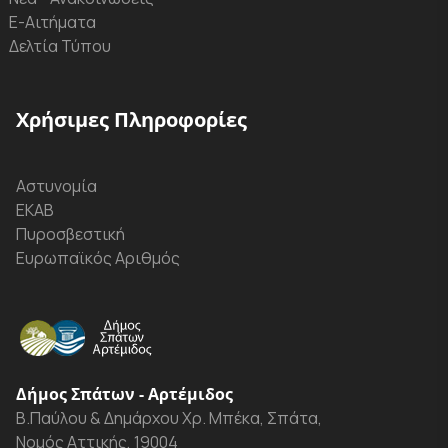
Ε-Αιτήματα
Δελτία Τύπου
Χρήσιμες Πληροφορίες
Αστυνομία
ΕΚΑΒ
Πυροσβεστική
Ευρωπαϊκός Αριθμός
Δήμος Σπάτων - Αρτέμιδος
Β.Παύλου & Δημάρχου Χρ. Μπέκα, Σπάτα,
Νομός Αττικής, 19004