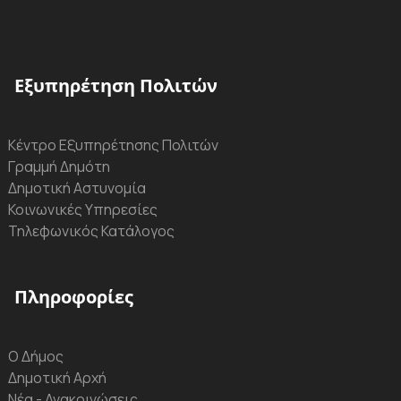
Εξυπηρέτηση Πολιτών
Κέντρο Εξυπηρέτησης Πολιτών
Γραμμή Δημότη
Δημοτική Αστυνομία
Κοινωνικές Υπηρεσίες
Τηλεφωνικός Κατάλογος
Πληροφορίες
Ο Δήμος
Δημοτική Αρχή
Νέα - Ανακοινώσεις