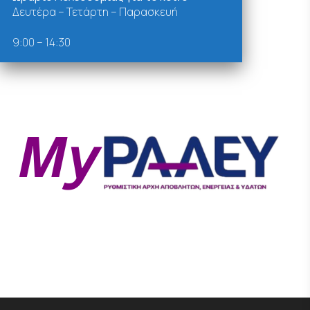
Δευτέρα – Τετάρτη – Παρασκευή
9:00 – 14:30