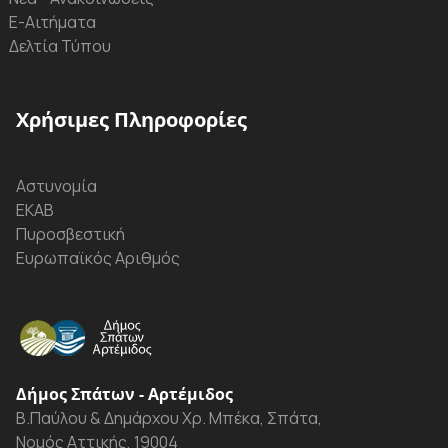
Ε-Αιτήματα
Δελτία Τύπου
Χρήσιμες Πληροφορίες
Αστυνομία
ΕΚΑΒ
Πυροσβεστική
Ευρωπαϊκός Αριθμός
Δήμος Σπάτων - Αρτέμιδος
Β.Παύλου & Δημάρχου Χρ. Μπέκα, Σπάτα,
Νομός Αττικής, 19004