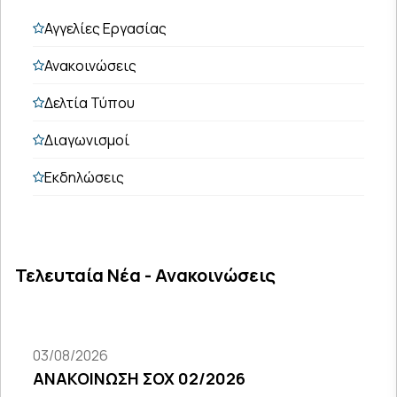
Αγγελίες Εργασίας
Ανακοινώσεις
Δελτία Τύπου
Διαγωνισμοί
Εκδηλώσεις
Τελευταία Νέα - Ανακοινώσεις
03/08/2026
ΑΝΑΚΟΙΝΩΣΗ ΣΟΧ 02/2026