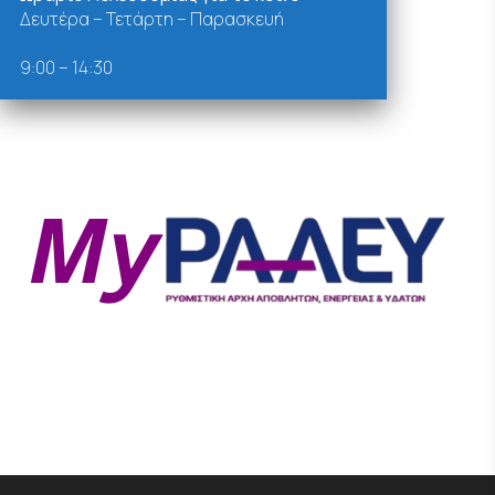
Δευτέρα – Τετάρτη – Παρασκευή
9:00 – 14:30