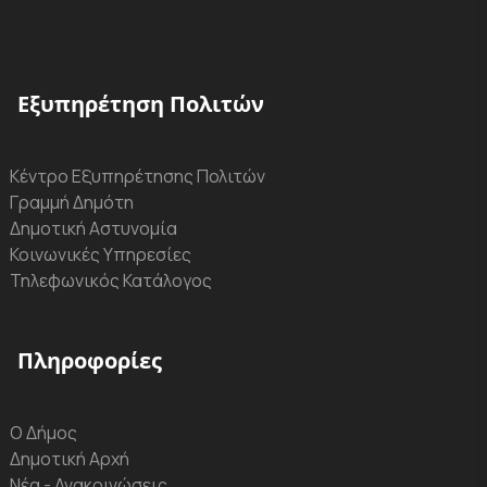
Εξυπηρέτηση Πολιτών
Κέντρο Εξυπηρέτησης Πολιτών
Γραμμή Δημότη
Δημοτική Αστυνομία
Κοινωνικές Υπηρεσίες
Τηλεφωνικός Κατάλογος
Πληροφορίες
Ο Δήμος
Δημοτική Αρχή
Νέα - Ανακοινώσεις