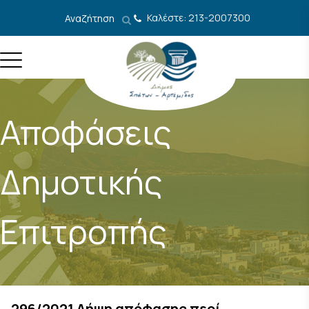
Μετάβαση στο περιεχόμενο
Καλέστε: 213-2007300
Αναζήτηση
Αποφάσεις
Δημοτικής
Επιτροπής
296/2021 Λήψη απόφασης περί