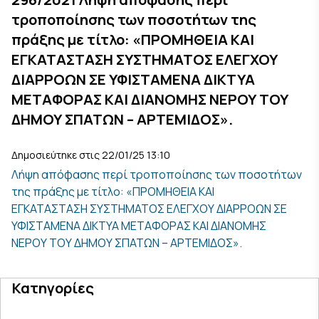
τροποποίησης των ποσοτήτων της
πράξης με τίτλο: «ΠΡΟΜΗΘΕΙΑ ΚΑΙ
ΕΓΚΑΤΑΣΤΑΣΗ ΣΥΣΤΗΜΑΤΟΣ ΕΛΕΓΧΟΥ
ΔΙΑΡΡΟΩΝ ΣΕ ΥΦΙΣΤΑΜΕΝΑ ΔΙΚΤΥΑ
ΜΕΤΑΦΟΡΑΣ ΚΑΙ ΔΙΑΝΟΜΗΣ ΝΕΡΟΥ ΤΟΥ
ΔΗΜΟΥ ΣΠΑΤΩΝ – ΑΡΤΕΜΙΔΟΣ».
Δημοσιεύτηκε στις 22/01/25 13:10
Λήψη απόφασης περί τροποποίησης των ποσοτήτων
της πράξης με τίτλο: «ΠΡΟΜΗΘΕΙΑ ΚΑΙ
ΕΓΚΑΤΑΣΤΑΣΗ ΣΥΣΤΗΜΑΤΟΣ ΕΛΕΓΧΟΥ ΔΙΑΡΡΟΩΝ ΣΕ
ΥΦΙΣΤΑΜΕΝΑ ΔΙΚΤΥΑ ΜΕΤΑΦΟΡΑΣ ΚΑΙ ΔΙΑΝΟΜΗΣ
ΝΕΡΟΥ ΤΟΥ ΔΗΜΟΥ ΣΠΑΤΩΝ – ΑΡΤΕΜΙΔΟΣ».
Κατηγορίες