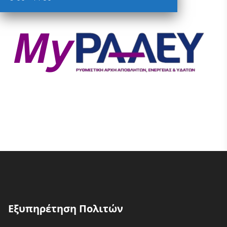
Εξυπηρέτηση Πολιτών