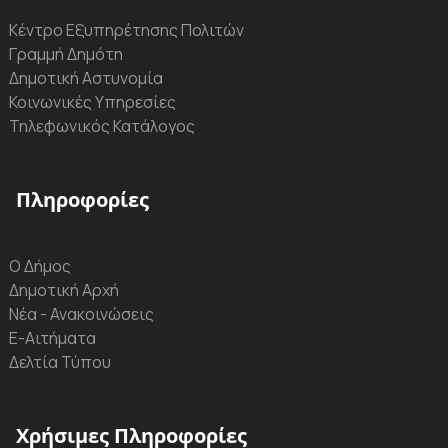
Κέντρο Εξυπηρέτησης Πολιτών
Γραμμή Δημότη
Δημοτική Αστυνομία
Κοινωνικές Υπηρεσίες
Τηλεφωνικός Κατάλογος
Πληροφορίες
Ο Δήμος
Δημοτική Αρχή
Νέα - Ανακοινώσεις
Ε-Αιτήματα
Δελτία Τύπου
Χρήσιμες Πληροφορίες