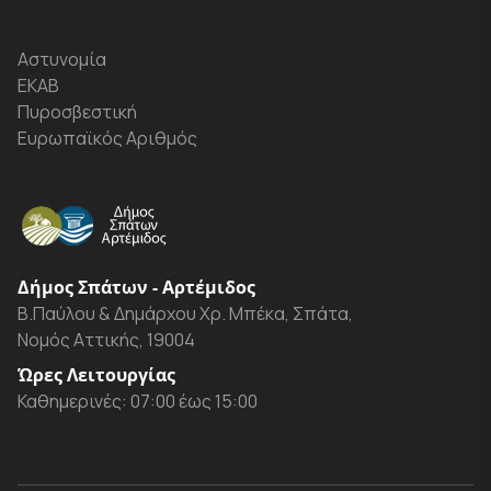
Αστυνομία
ΕΚΑΒ
Πυροσβεστική
Ευρωπαϊκός Αριθμός
Δήμος Σπάτων - Αρτέμιδος
Β.Παύλου & Δημάρχου Χρ. Μπέκα, Σπάτα,
Νομός Αττικής, 19004
Ώρες Λειτουργίας
Καθημερινές: 07:00 έως 15:00