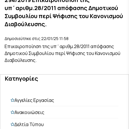
υπ΄αριθμ.28/2011 απόφασης Δημοτικού
Συμβουλίου περί Ψήφισης του Κανονισμού
Διαβούλευσης.
Δημοσιεύτηκε στις 22/01/25 11:58
Επικαιροποίηση της υπ΄αριθμ.28/2011 απόφασης
Δημοτικού Συμβουλίου περί Ψήφισης του Κανονισμού
Διαβούλευσης.
Κατηγορίες
Αγγελίες Εργασίας
Ανακοινώσεις
Δελτία Τύπου