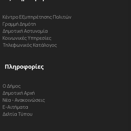
Κέντρο Εξυπηρέτησης Πολιτών
Γραμμή Δημότη
Δημοτική Αστυνομία
Κοινωνικές Υπηρεσίες
Τηλεφωνικός Κατάλογος
Πληροφορίες
Ο Δήμος
Δημοτική Αρχή
Νέα - Ανακοινώσεις
Ε-Αιτήματα
Δελτία Τύπου