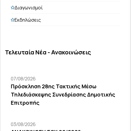
Διαγωνισμοί
Εκδηλώσεις
Τελευταία Νέα - Ανακοινώσεις
07/08/2026
Πρόσκληση 28ης Τακτικής Μέσω
Τηλεδιάσκεψης Συνεδρίασης Δημοτικής
Επιτροπής
03/08/2026