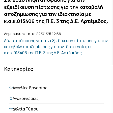
εξειδίκευση πίστωσης για την καταβολή
αποζημίωσης για την ιδιοκτησία με
κ.α.κ.013406 της Π.Ε. 3 της Δ.Ε. Αρτέμιδος.
Δημοσιεύτηκε στις 22/01/25 12:56
Λήψη απόφασης για την εξειδίκευση πίστωσης για την
καταβολή αποζημίωσης για την ιδιοκτησία με
κ.α.κ.013406 της Π.Ε. 3 της Δ.Ε. Αρτέμιδος.
Κατηγορίες
Αγγελίες Εργασίας
Ανακοινώσεις
Δελτία Τύπου