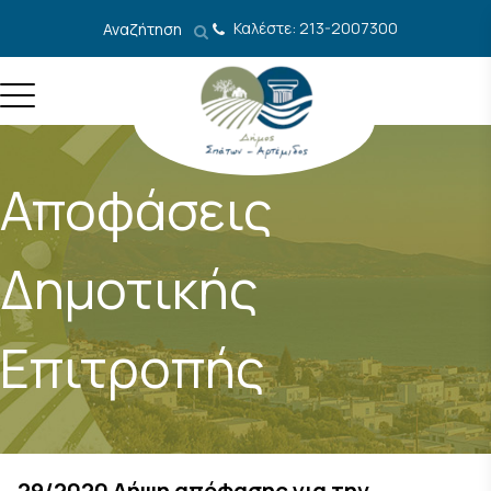
Μετάβαση στο περιεχόμενο
Καλέστε: 213-2007300
Αναζήτηση
Αποφάσεις
Δημοτικής
Επιτροπής
29/2020 Λήψη απόφασης για την