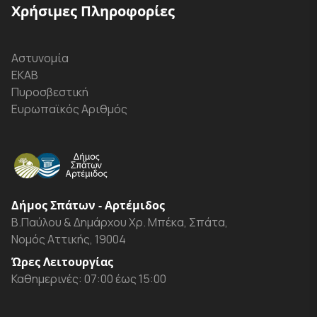
Χρήσιμες Πληροφορίες
Αστυνομία
ΕΚΑΒ
Πυροσβεστική
Ευρωπαϊκός Αριθμός
Δήμος Σπάτων - Αρτέμιδος
Β.Παύλου & Δημάρχου Χρ. Μπέκα, Σπάτα,
Νομός Αττικής, 19004
Ώρες Λειτουργίας
Καθημερινές: 07:00 έως 15:00