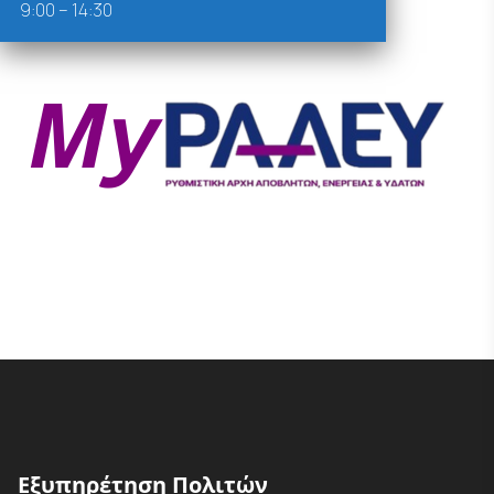
9:00 – 14:30
Εξυπηρέτηση Πολιτών