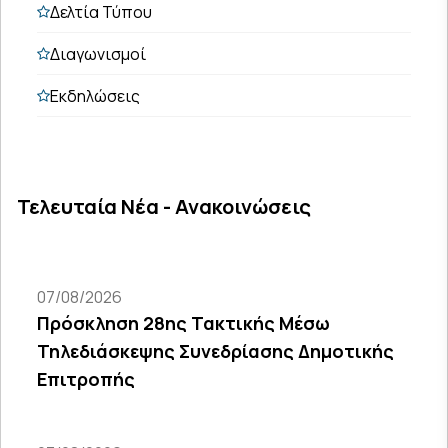
Δελτία Τύπου
Διαγωνισμοί
Εκδηλώσεις
Τελευταία Νέα - Ανακοινώσεις
07/08/2026
Πρόσκληση 28ης Τακτικής Μέσω
Τηλεδιάσκεψης Συνεδρίασης Δημοτικής
Επιτροπής