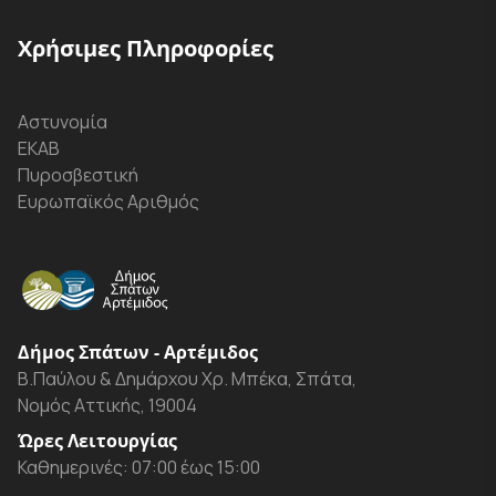
Χρήσιμες Πληροφορίες
Αστυνομία
ΕΚΑΒ
Πυροσβεστική
Ευρωπαϊκός Αριθμός
Δήμος Σπάτων - Αρτέμιδος
Β.Παύλου & Δημάρχου Χρ. Μπέκα, Σπάτα,
Νομός Αττικής, 19004
Ώρες Λειτουργίας
Καθημερινές: 07:00 έως 15:00