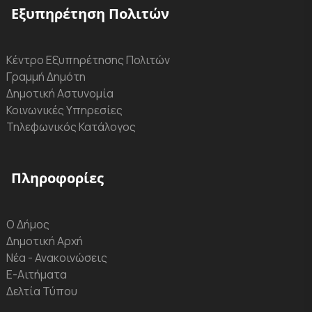
Εξυπηρέτηση Πολιτών
Κέντρο Εξυπηρέτησης Πολιτών
Γραμμή Δημότη
Δημοτική Αστυνομία
Κοινωνικές Υπηρεσίες
Τηλεφωνικός Κατάλογος
Πληροφορίες
Ο Δήμος
Δημοτική Αρχή
Νέα - Ανακοινώσεις
Ε-Αιτήματα
Δελτία Τύπου