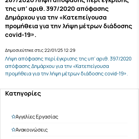
της υπ’ αριθ. 397/2020 απόφασης
Δημάρχου για την «Κατεπείγουσα
προμήθεια για την λήψη μέτρων διάδοσης
covid-19».
Δημοσιεύτηκε στις 22/01/25 12:29
Λήψη απόφασης περί έγκρισης της υπ’ αριθ. 397/2020
απόφασης Δημάρχου για την «Κατεπείγουσα
προμήθεια για την λήψη μέτρων διάδοσης covid-19».
Κατηγορίες
Αγγελίες Εργασίας
Ανακοινώσεις