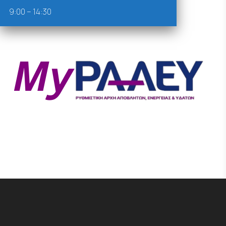
9:00 – 14:30